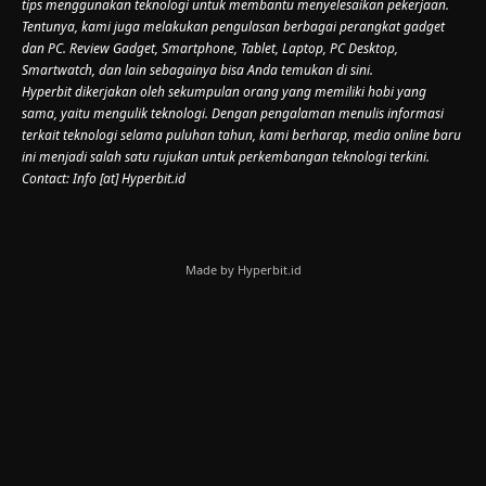
tips menggunakan teknologi untuk membantu menyelesaikan pekerjaan.
Tentunya, kami juga melakukan pengulasan berbagai perangkat gadget
dan PC. Review Gadget, Smartphone, Tablet, Laptop, PC Desktop,
Smartwatch, dan lain sebagainya bisa Anda temukan di sini.
Hyperbit dikerjakan oleh sekumpulan orang yang memiliki hobi yang
sama, yaitu mengulik teknologi. Dengan pengalaman menulis informasi
terkait teknologi selama puluhan tahun, kami berharap, media online baru
ini menjadi salah satu rujukan untuk perkembangan teknologi terkini.
Contact: Info [at] Hyperbit.id
Made by Hyperbit.id