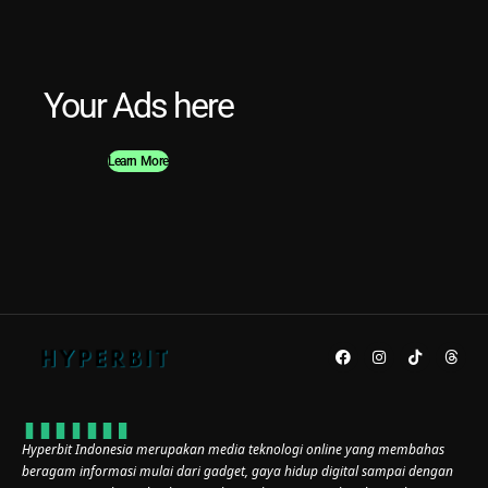
Your Ads here
Learn More
Hyperbit Indonesia merupakan media teknologi online yang membahas
beragam informasi mulai dari gadget, gaya hidup digital sampai dengan