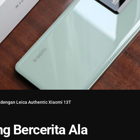
 dengan Leica Authentic Xiaomi 13T
g Bercerita Ala