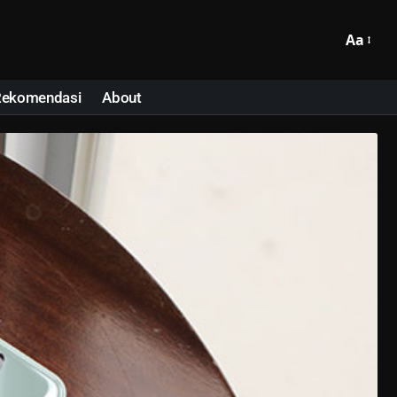
Aa
Rekomendasi
About