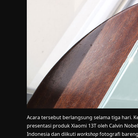
Acara tersebut berlangsung selama tiga hari. 
presentasi produk Xiaomi 13T oleh Calvin Nob
Indonesia dan diikuti
workshop
fotografi bareng