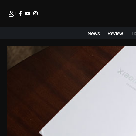
News
Review
Ti