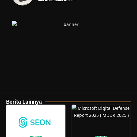
dan Kebutuhan Kreatif
Berita Lainnya