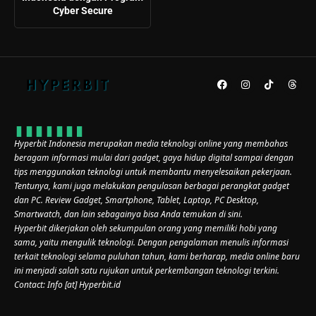
Cyber Secure
Hyperbit Indonesia merupakan media teknologi online yang membahas
beragam informasi mulai dari gadget, gaya hidup digital sampai dengan
tips menggunakan teknologi untuk membantu menyelesaikan pekerjaan.
Tentunya, kami juga melakukan pengulasan berbagai perangkat gadget
dan PC. Review Gadget, Smartphone, Tablet, Laptop, PC Desktop,
Smartwatch, dan lain sebagainya bisa Anda temukan di sini.
Hyperbit dikerjakan oleh sekumpulan orang yang memiliki hobi yang
sama, yaitu mengulik teknologi. Dengan pengalaman menulis informasi
terkait teknologi selama puluhan tahun, kami berharap, media online baru
ini menjadi salah satu rujukan untuk perkembangan teknologi terkini.
Contact: Info [at] Hyperbit.id