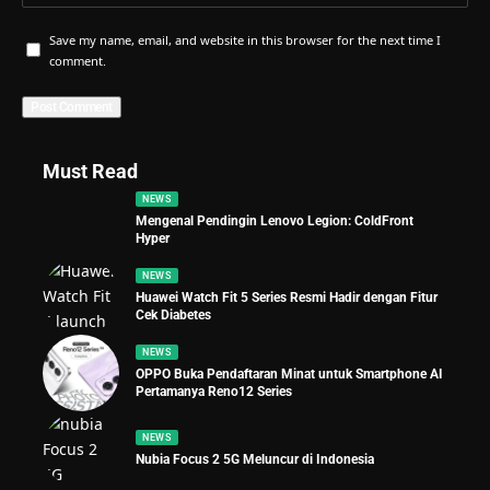
Save my name, email, and website in this browser for the next time I
comment.
Must Read
NEWS
Mengenal Pendingin Lenovo Legion: ColdFront
Hyper
NEWS
Huawei Watch Fit 5 Series Resmi Hadir dengan Fitur
Cek Diabetes
NEWS
OPPO Buka Pendaftaran Minat untuk Smartphone AI
Pertamanya Reno12 Series
NEWS
Nubia Focus 2 5G Meluncur di Indonesia