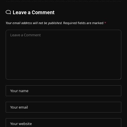
Leave a Comment
Your email address will not be published.
Required fields are marked
*