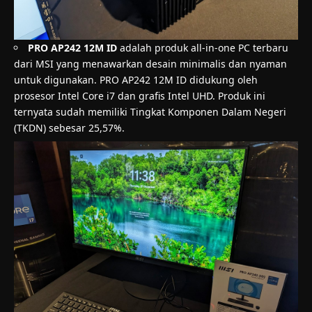
PRO AP242 12M ID
adalah produk all-in-one PC terbaru
dari MSI yang menawarkan desain minimalis dan nyaman
untuk digunakan. PRO AP242 12M ID didukung oleh
prosesor Intel Core i7 dan grafis Intel UHD. Produk ini
ternyata sudah memiliki Tingkat Komponen Dalam Negeri
(TKDN) sebesar 25,57%.