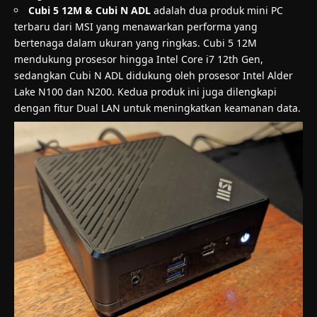
Cubi 5 12M & Cubi N ADL
adalah dua produk mini PC
terbaru dari MSI yang menawarkan performa yang
bertenaga dalam ukuran yang ringkas. Cubi 5 12M
mendukung prosesor hingga Intel Core i7 12th Gen,
sedangkan Cubi N ADL didukung oleh prosesor Intel Alder
Lake N100 dan N200. Kedua produk ini juga dilengkapi
dengan fitur Dual LAN untuk meningkatkan keamanan data.