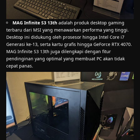
MAG Infinite S3 13th
adalah produk desktop gaming
terbaru dari MSI yang menawarkan performa yang tinggi.
Desktop ini didukung oleh prosesor hingga Intel Core i7
Generasi ke-13, serta kartu grafis hingga GeForce RTX 4070.
MAG Infinite S3 13th juga dilengkapi dengan fitur
pendinginan yang optimal yang membuat PC akan tidak
cepat panas.