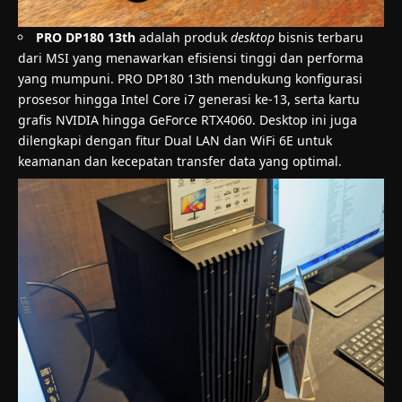
PRO DP180 13th
adalah produk
desktop
bisnis terbaru
dari MSI yang menawarkan efisiensi tinggi dan performa
yang mumpuni. PRO DP180 13th mendukung konfigurasi
prosesor hingga Intel Core i7 generasi ke-13, serta kartu
grafis NVIDIA hingga GeForce RTX4060. Desktop ini juga
dilengkapi dengan fitur Dual LAN dan WiFi 6E untuk
keamanan dan kecepatan transfer data yang optimal.