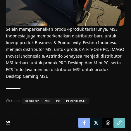
Selain memperkenalkan produk-produk terbarunya, MSI
Indonesia juga memperkenalkan distributor baru untuk
lineup produk Business & Productivity. Festino Indonesia
menjadi distributor MSI untuk produk All-in-One PC, IMAGO
Inovasi Indonesia & Astrindo Senayasa menjadi distributor
MSI terbaru untuk produk PRO Desktop dan Mini PC, serta
ECS Indo Jaya menjadi distributor MSI untuk produk
Desktop Gaming MSI.
TAGGED:
DESKTOP
MSI
PC
PERIPHERALS