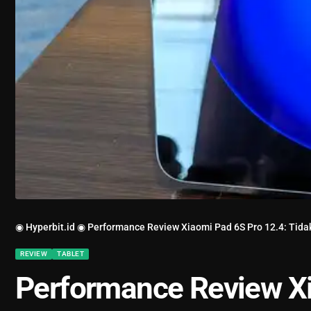
◉ Hyperbit.id ◉
Performance Review Xiaomi Pad 6S Pro 12.4: Tida
REVIEW
TABLET
Performance Review Xi