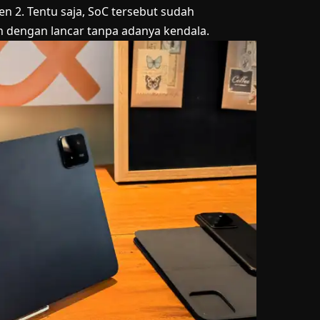
2. Tentu saja, SoC tersebut sudah
n dengan lancar tanpa adanya kendala.