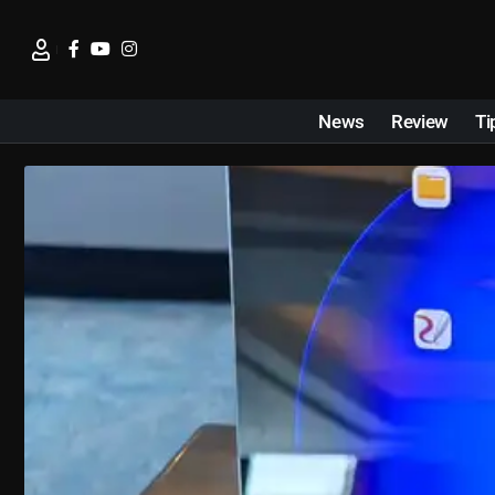
News
Review
Ti