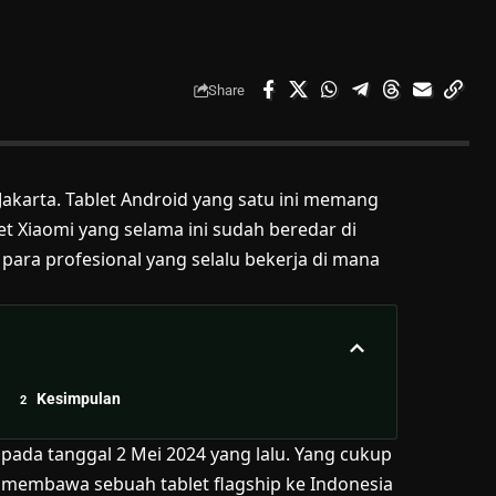
Share
 Jakarta. Tablet Android yang satu ini memang
t Xiaomi yang selama ini sudah beredar di
 para profesional yang selalu bekerja di mana
Kesimpulan
 pada tanggal 2 Mei 2024 yang lalu. Yang cukup
 membawa sebuah tablet flagship ke Indonesia