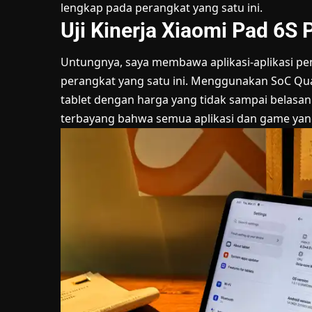
lengkap pada perangkat yang satu ini.
Uji Kinerja Xiaomi Pad 6S 
Untungnya, saya membawa aplikasi-aplikasi 
perangkat yang satu ini. Menggunakan SoC 
tablet dengan harga yang tidak sampai belas
terbayang bahwa semua aplikasi dan game yang 