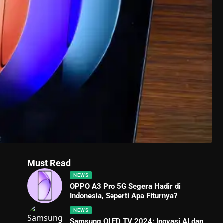
Must Read
NEWS
OPPO A3 Pro 5G Segera Hadir di
Indonesia, Seperti Apa Fiturnya?
NEWS
Samsung OLED TV 2024: Inovasi AI dan