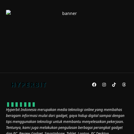
Hyperbit Indonesia merupakan media teknologi online yang membahas
beragam informasi mulai dari gadget, gaya hidup digital sampai dengan
tips menggunakan teknologi untuk membantu menyelesaikan pekerjaan.
Tentunya, kami juga melakukan pengulasan berbagai perangkat gadget
dan PC. Review Gadget, Smartphone, Tablet, Laptop, PC Desktop,