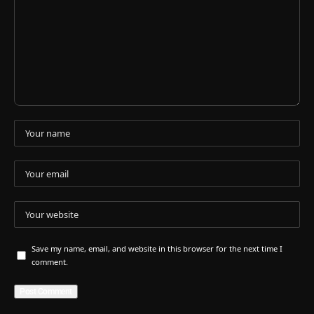
Save my name, email, and website in this browser for the next time I
comment.