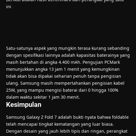
ini
Satu-satunya aspek yang mungkin terasa kurang sebanding
dengan spesifikasi lainnya adalah kapasitas baterainya yang
masih bertahan di angka 4.400 mAh. Pengujian PCMark
menunjukkan angka 13 jam 1 menit yang kemungkinan
tidak akan bisa dipakai seharian penuh tanpa pengisian
ulang. Samsung masih mempertahankan pengisian kabel
25W, yang mampu mengisi baterai dari 0 hingga 100%
dalam waktu sekitar 1 jam 30 menit.
Kesimpulan
Samsung Galaxy Z Fold 7 adalah bukti nyata bahwa foldable
telah mencapai tingkat kematangan yang luar biasa.
Dengan desain yang jauh lebih tipis dan ringan, perangkat