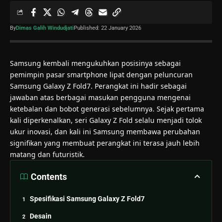
By
Dimas Galih Windudjati
Published: 22 January 2026
Samsung kembali mengukuhkan posisinya sebagai
pemimpin pasar smartphone lipat dengan peluncuran
Samsung Galaxy Z Fold7. Perangkat ini hadir sebagai
jawaban atas berbagai masukan pengguna mengenai
ketebalan dan bobot generasi sebelumnya. Sejak pertama
kali diperkenalkan, seri Galaxy Z Fold selalu menjadi tolok
ukur inovasi, dan kali ini Samsung membawa perubahan
signifikan yang membuat perangkat ini terasa jauh lebih
matang dan futuristik.
Contents
Spesifikasi Samsung Galaxy Z Fold7
Desain