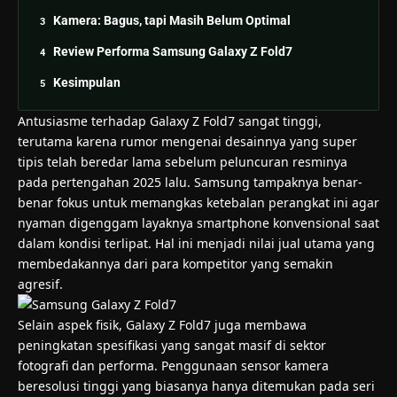
Kamera: Bagus, tapi Masih Belum Optimal
Review Performa Samsung Galaxy Z Fold7
Kesimpulan
Antusiasme terhadap Galaxy Z Fold7 sangat tinggi,
terutama karena rumor mengenai desainnya yang super
tipis telah beredar lama sebelum peluncuran resminya
pada pertengahan 2025 lalu. Samsung tampaknya benar-
benar fokus untuk memangkas ketebalan perangkat ini agar
nyaman digenggam layaknya smartphone konvensional saat
dalam kondisi terlipat. Hal ini menjadi nilai jual utama yang
membedakannya dari para kompetitor yang semakin
agresif.
Selain aspek fisik, Galaxy Z Fold7 juga membawa
peningkatan spesifikasi yang sangat masif di sektor
fotografi dan performa. Penggunaan sensor kamera
beresolusi tinggi yang biasanya hanya ditemukan pada seri