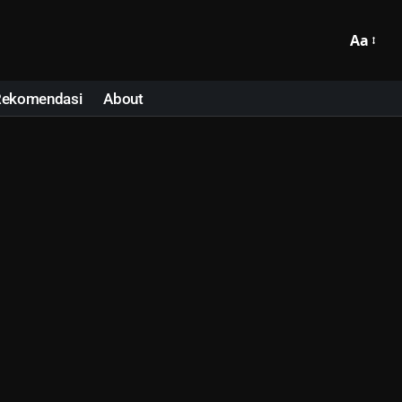
Aa
Rekomendasi
About