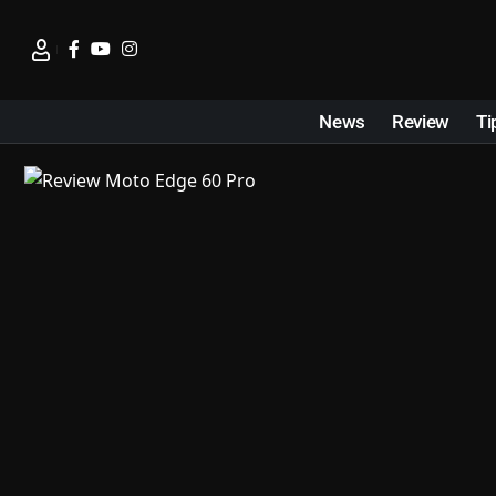
News
Review
Ti