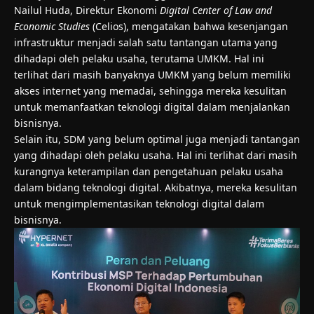
Nailul Huda, Direktur Ekonomi
Digital Center of Law and
Economic Studies
(Celios), mengatakan bahwa kesenjangan
infrastruktur menjadi salah satu tantangan utama yang
dihadapi oleh pelaku usaha, terutama UMKM. Hal ini
terlihat dari masih banyaknya UMKM yang belum memiliki
akses internet yang memadai, sehingga mereka kesulitan
untuk memanfaatkan teknologi digital dalam menjalankan
bisnisnya.
Selain itu, SDM yang belum optimal juga menjadi tantangan
yang dihadapi oleh pelaku usaha. Hal ini terlihat dari masih
kurangnya keterampilan dan pengetahuan pelaku usaha
dalam bidang teknologi digital. Akibatnya, mereka kesulitan
untuk mengimplementasikan teknologi digital dalam
bisnisnya.