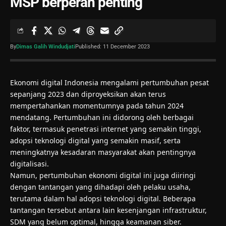
MSP berperan penting
By
Dimas Galih Windudjati
Published: 11 December 2023
Ekonomi digital Indonesia mengalami pertumbuhan pesat
sepanjang 2023 dan diproyeksikan akan terus
mempertahankan momentumnya pada tahun 2024
mendatang. Pertumbuhan ini didorong oleh berbagai
faktor, termasuk penetrasi internet yang semakin tinggi,
adopsi teknologi digital yang semakin masif, serta
meningkatnya kesadaran masyarakat akan pentingnya
digitalisasi.
Namun, pertumbuhan ekonomi digital ini juga diiringi
dengan tantangan yang dihadapi oleh pelaku usaha,
terutama dalam hal adopsi teknologi digital. Beberapa
tantangan tersebut antara lain kesenjangan infrastruktur,
SDM yang belum optimal, hingga keamanan siber.