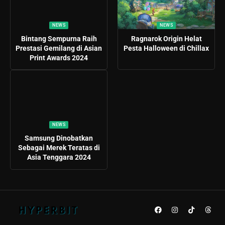
NEWS
NEWS
Bintang Sempurna Raih
Ragnarok Origin Helat
Prestasi Gemilang di Asian
Pesta Halloween di Chillax
Print Awards 2024
NEWS
Samsung Dinobatkan
Sebagai Merek Teratas di
Asia Tenggara 2024