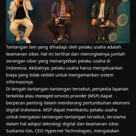
Tantangan lain yang dihadapi oleh pelaku usaha adalah
keamanan siber. Hal ini terlihat dari meningkatnya jumlah
serangan siber yang menargetkan pelaku usaha di
Indonesia. Akibatnya, pelaku usaha harus mengeluarkan
biaya yang tidak sedikit untuk mengamankan sistem
informasinya.
Di tengah tantangan-tantangan tersebut, penyedia layanan
terkelola atau
managed services provider
(MSP) dapat
berperan penting dalam mendorong pertumbuhan ekonomi
digital Indonesia. MSP dapat membantu pelaku usaha
untuk mengatasi tantangan-tantangan tersebut, terutama
dalam hal adopsi teknologi digital dan keamanan siber.
Sudianto Oei, CEO Hypernet Technologies, mengatakan