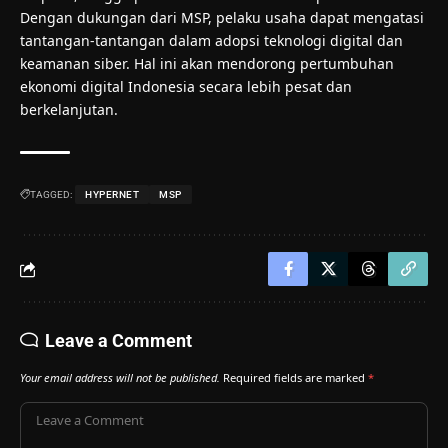
Dengan dukungan dari MSP, pelaku usaha dapat mengatasi
tantangan-tantangan dalam adopsi teknologi digital dan
keamanan siber. Hal ini akan mendorong pertumbuhan
ekonomi digital Indonesia secara lebih pesat dan
berkelanjutan.
TAGGED:
HYPERNET
MSP
Leave a Comment
Your email address will not be published.
Required fields are marked
*