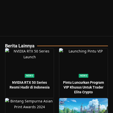
Berita Lainnya
NEWS
NEWS
NVIDIA RTX 50 Series
Pintu Luncurkan Program
Resmi Hadir di Indonesia
VIP Khusus Untuk Trader
Elite Crypto