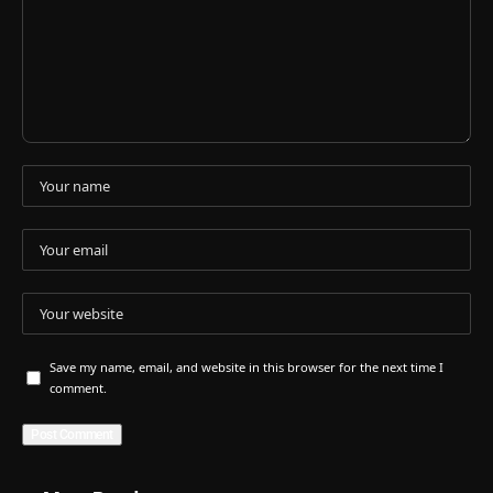
Save my name, email, and website in this browser for the next time I
comment.