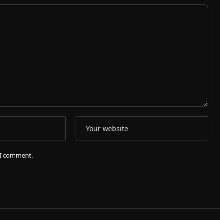
e I comment.