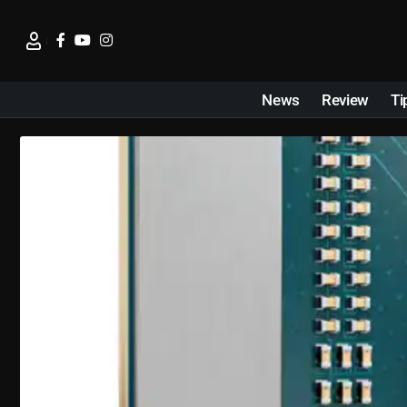
News
Review
Ti