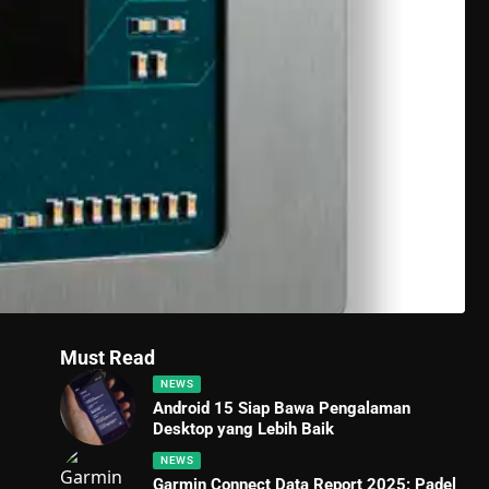
Must Read
NEWS
Android 15 Siap Bawa Pengalaman
Desktop yang Lebih Baik
NEWS
Garmin Connect Data Report 2025: Padel