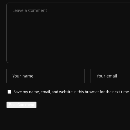
Save my name, email, and website in this browser for the next tim