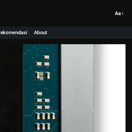
Aa
Rekomendasi
About