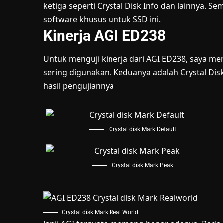
ketiga seperti Crystal Disk Info dan lainnya. 
software khusus untuk SSD ini.
Kinerja AGI ED238
Untuk menguji kinerja dari AGI ED238, saya 
sering digunakan. Keduanya adalah Crystal Disk
hasil pengujiannya
Crystal disk Mark Default
Crystal disk Mark Peak
Crystal disk Mark Real World