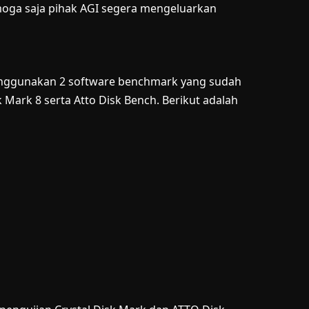
Semoga saja pihak AGI segera mengeluarkan
menggunakan 2 software benchmark yang sudah
 Mark 8 serta Atto Disk Bench. Berikut adalah