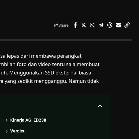
Share
bisa lepas dari membawa perangkat
mbilan foto dan video tentu saja membuat
uh. Menggunakan SSD eksternal biasa
ya yang sedikit mengganggu. Namun tidak
Kinerja AGI ED238
Verdict