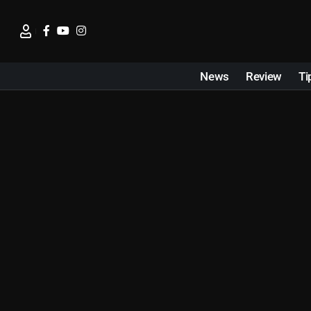
News
Review
Ti