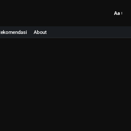
Aa
Rekomendasi
About