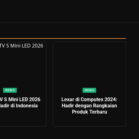
NEWS
NEWS
V S Mini LED 2026
Lexar di Computex 2024:
adir di Indonesia
Hadir dengan Rangkaian
Produk Terbaru