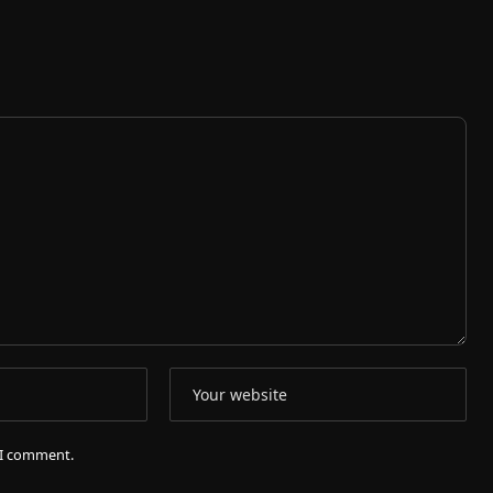
e I comment.