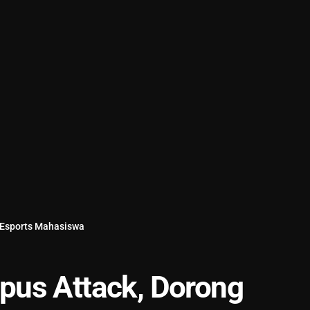
 Esports Mahasiswa
pus Attack, Dorong