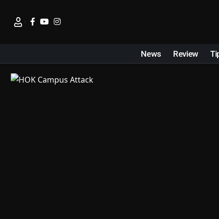
News
Review
Ti