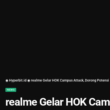
◉ Hyperbit.id ◉
realme Gelar HOK Campus Attack, Dorong Potensi
NEWS
realme Gelar HOK Cam