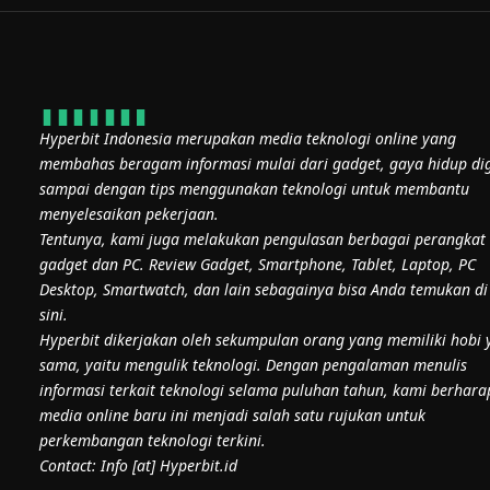
Hyperbit Indonesia merupakan media teknologi online yang
membahas beragam informasi mulai dari gadget, gaya hidup dig
sampai dengan tips menggunakan teknologi untuk membantu
menyelesaikan pekerjaan.
Tentunya, kami juga melakukan pengulasan berbagai perangkat
gadget dan PC. Review Gadget, Smartphone, Tablet, Laptop, PC
Desktop, Smartwatch, dan lain sebagainya bisa Anda temukan di
sini.
Hyperbit dikerjakan oleh sekumpulan orang yang memiliki hobi 
sama, yaitu mengulik teknologi. Dengan pengalaman menulis
informasi terkait teknologi selama puluhan tahun, kami berhara
media online baru ini menjadi salah satu rujukan untuk
perkembangan teknologi terkini.
Contact: Info [at] Hyperbit.id