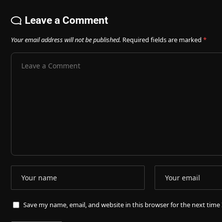
Leave a Comment
Your email address will not be published.
Required fields are marked
*
Save my name, email, and website in this browser for the next tim