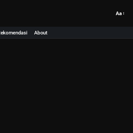
Aa
Rekomendasi
About