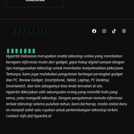
Hyperbit Indonesia merupakan media teknologi online yang membahas
beragam informasi mulai dari gadget, gaya hidup digital sampai dengan
tips menggunakan teknologi untuk membantu menyelesaikan pekerjaan.
Tentunya, kami juga melakukan pengulasan berbagai perangkat gadget
dan PC. Review Gadget, Smartphone, Tablet, Laptop, PC Desktop,
Smartwatch, dan lain sebagainya bisa Anda temukan di sini.
Hyperbit dikerjakan oleh sekumpulan orang yang memiliki hobi yang
sama, yaitu mengulik teknologi. Dengan pengalaman menulis informasi
terkait teknologi selama puluhan tahun, kami berharap, media online baru
ini menjadi salah satu rujukan untuk perkembangan teknologi terkini.
Contact: Info [at] Hyperbit.id