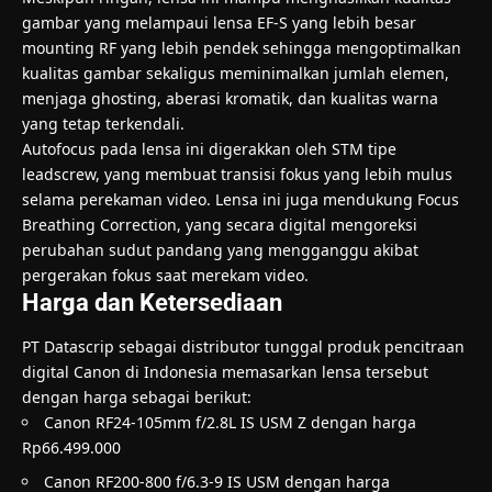
gambar yang melampaui lensa EF-S yang lebih besar
mounting RF yang lebih pendek sehingga mengoptimalkan
kualitas gambar sekaligus meminimalkan jumlah elemen,
menjaga ghosting, aberasi kromatik, dan kualitas warna
yang tetap terkendali.
Autofocus pada lensa ini digerakkan oleh STM tipe
leadscrew, yang membuat transisi fokus yang lebih mulus
selama perekaman video. Lensa ini juga mendukung Focus
Breathing Correction, yang secara digital mengoreksi
perubahan sudut pandang yang mengganggu akibat
pergerakan fokus saat merekam video.
Harga dan Ketersediaan
PT Datascrip sebagai distributor tunggal produk pencitraan
digital Canon di Indonesia memasarkan lensa tersebut
dengan harga sebagai berikut:
Canon RF24-105mm f/2.8L IS USM Z dengan harga
Rp66.499.000
Canon RF200-800 f/6.3-9 IS USM dengan harga