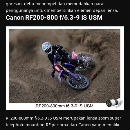
goresan, debu menempel dan memudahkan para
penggunanya untuk membersihkan elemen depan lensa.
Canon RF200-800 f/6.3-9 IS USM
RF200-800mm f/6.3-9 IS USM merupakan lensa zoom super
telephoto mounting RF pertama dari Canon yang memiliki