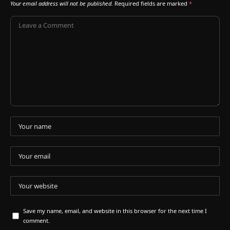
Your email address will not be published.
Required fields are marked
*
Save my name, email, and website in this browser for the next time I
comment.