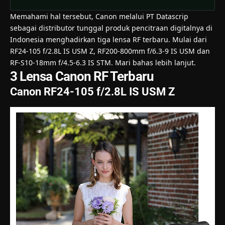
Memahami hal tersebut,
Canon melalui PT Datascrip
sebagai distributor tunggal produk pencitraan digitalnya di
Indonesia menghadirkan tiga lensa RF terbaru. Mulai dari
RF24-105 f/2.8L IS USM Z, RF200-800mm f/6.3-9 IS USM dan
RF-S10-18mm f/4.5-6.3 IS STM. Mari bahas lebih lanjut.
3 Lensa Canon RF Terbaru
Canon RF24-105 f/2.8L IS USM Z