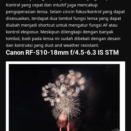
Kontrol yang cepat dan intuitif juga mencakup
pengoperasian lensa. Selain cincin fokus/kontrol yang dapat
disesuaikan, terdapat dua tombol fungsi lensa yang dapat
diubah menjadi shortcut untuk mengatur fungsi AF atau
kontrol eksposur. Meskipun dilengkapi dengan banyak
tombol, bodi pada lensa ini sudah dibekali dengan desain
dan kontruksi yang dust and weather resistant.
Canon RF-S10-18mm f/4.5-6.3 IS STM