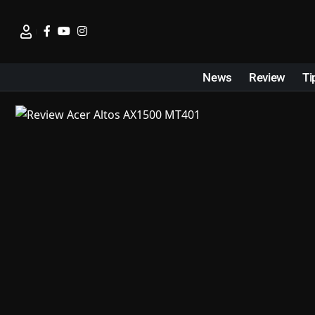
News
Review
Ti