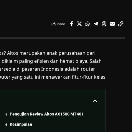
Share
s? Altos merupakan anak perusahaan dari
diklaim paling efisien dan hemat biaya. Salah
ersedia di pasaran Indonesia adalah router
outer yang satu ini menawarkan fitur-fitur kelas
Pengujian Review Altos AX1500 MT401
Kesimpulan