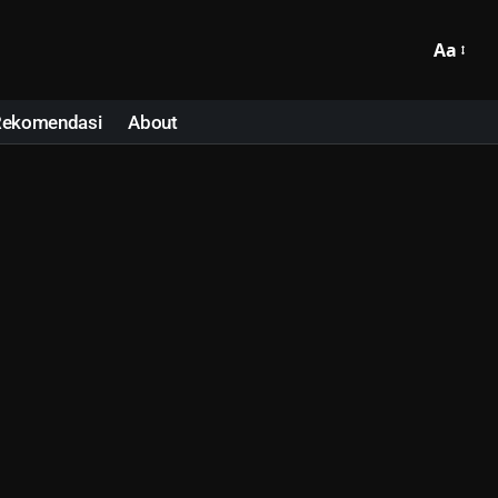
Aa
Rekomendasi
About