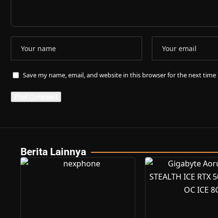
Save my name, email, and website in this browser for the next tim
Berita Lainnya