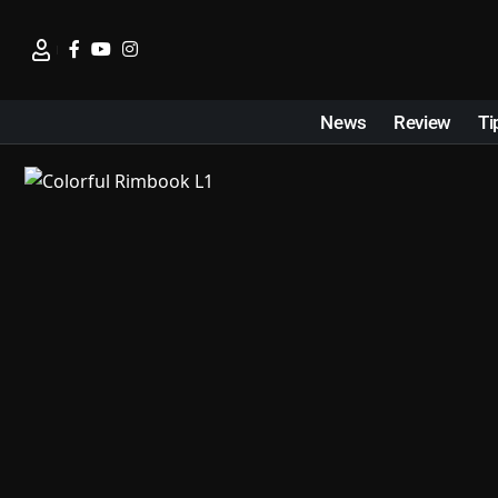
News
Review
Ti