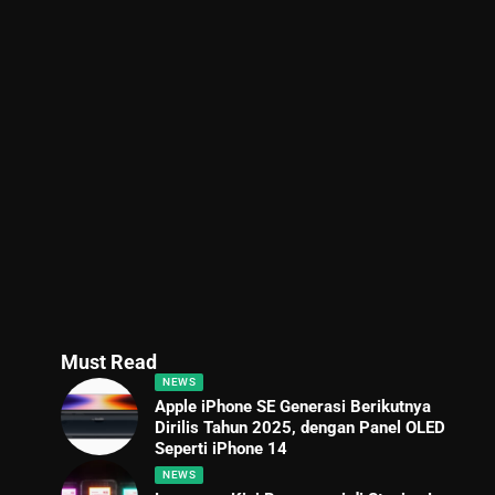
Must Read
NEWS
Apple iPhone SE Generasi Berikutnya
Dirilis Tahun 2025, dengan Panel OLED
Seperti iPhone 14
NEWS