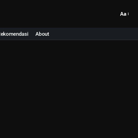
Aa
Rekomendasi
About