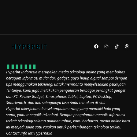
Hyperbit Indonesia merupakan media teknologi online yang membahas
beragam informasi mulai dari gadget, gaya hidup digital sampai dengan
tips menggunakan teknologi untuk membantu menyelesaikan pekerjaan.
Tentunya, kami juga melakukan pengulasan berbagai perangkat gadget
dan PC. Review Gadget, Smartphone, Tablet, Laptop, PC Desktop,
Smartwatch, dan lain sebagainya bisa Anda temukan di sini.
Hyperbit dikerjakan oleh sekumpulan orang yang memiliki hobi yang
sama, yaitu mengulik teknologi. Dengan pengalaman menulis informasi
terkait teknologi selama puluhan tahun, kami berharap, media online baru
ini menjadi salah satu rujukan untuk perkembangan teknologi terkini.
Contact: Info [at] Hyperbit.id