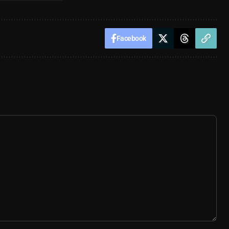
Facebook