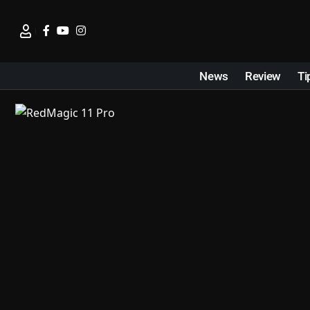
News
Review
Ti