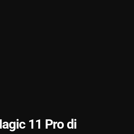
gic 11 Pro di