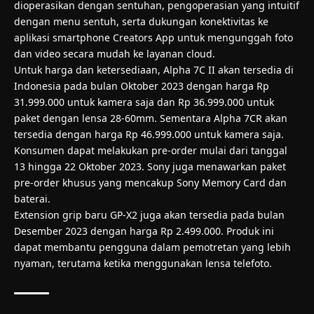
dioperasikan dengan sentuhan, pengoperasian yang intuitif
dengan menu sentuh, serta dukungan konektivitas ke
aplikasi smartphone Creators App untuk mengunggah foto
dan video secara mudah ke layanan cloud.
Untuk harga dan ketersediaan, Alpha 7C II akan tersedia di
Indonesia pada bulan Oktober 2023 dengan harga Rp
31.999.000 untuk kamera saja dan Rp 36.999.000 untuk
paket dengan lensa 28-60mm. Sementara Alpha 7CR akan
tersedia dengan harga Rp 46.999.000 untuk kamera saja.
Konsumen dapat melakukan pre-order mulai dari tanggal
13 hingga 22 Oktober 2023. Sony juga menawarkan paket
pre-order khusus yang mencakup Sony Memory Card dan
baterai.
Extension grip baru GP-X2 juga akan tersedia pada bulan
Desember 2023 dengan harga Rp 2.499.000. Produk ini
dapat membantu pengguna dalam pemotretan yang lebih
nyaman, terutama ketika menggunakan lensa telefoto.