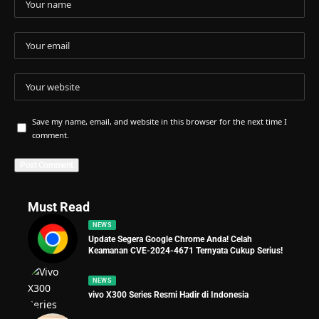
Save my name, email, and website in this browser for the next time I
comment.
Must Read
NEWS
Update Segera Google Chrome Anda! Celah
Keamanan CVE-2024-4671 Ternyata Cukup Serius!
NEWS
vivo X300 Series Resmi Hadir di Indonesia