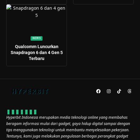
NEWS
Qualcomm Luncurkan
Snapdragon 6 dan 4 Gen 5
Terbaru
Hyperbit Indonesia merupakan media teknologi online yang membahas
beragam informasi mulai dari gadget, gaya hidup digital sampai dengan
tips menggunakan teknologi untuk membantu menyelesaikan pekerjaan.
Tentunya, kami juga melakukan pengulasan berbagai perangkat gadget