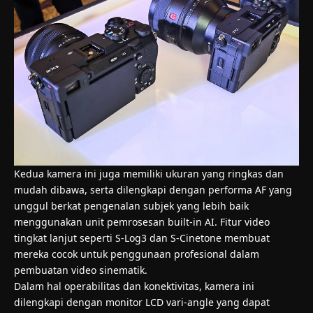
Kedua kamera ini juga memiliki ukuran yang ringkas dan
mudah dibawa, serta dilengkapi dengan performa AF yang
unggul berkat pengenalan subjek yang lebih baik
menggunakan unit pemrosesan built-in AI. Fitur video
tingkat lanjut seperti S-Log3 dan S-Cinetone membuat
mereka cocok untuk penggunaan profesional dalam
pembuatan video sinematik.
Dalam hal operabilitas dan konektivitas, kamera ini
dilengkapi dengan monitor LCD vari-angle yang dapat