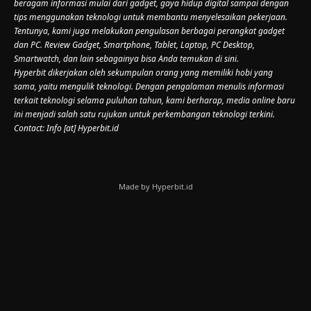
beragam informasi mulai dari gadget, gaya hidup digital sampai dengan
tips menggunakan teknologi untuk membantu menyelesaikan pekerjaan.
Tentunya, kami juga melakukan pengulasan berbagai perangkat gadget
dan PC. Review Gadget, Smartphone, Tablet, Laptop, PC Desktop,
Smartwatch, dan lain sebagainya bisa Anda temukan di sini.
Hyperbit dikerjakan oleh sekumpulan orang yang memiliki hobi yang
sama, yaitu mengulik teknologi. Dengan pengalaman menulis informasi
terkait teknologi selama puluhan tahun, kami berharap, media online baru
ini menjadi salah satu rujukan untuk perkembangan teknologi terkini.
Contact: Info [at] Hyperbit.id
Made by Hyperbit.id