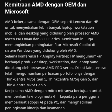
Kemitraan AMD dengan OEM dan
Microsoft
AMD bekerja sama dengan OEM seperti Lenovo dan HP
untuk menyediakan lebih banyak laptop, workstation
mobile, dan desktop yang didukung oleh prosesor AMD
Ryzen PRO 8040 dan 8000 Series. Kemitraan ini juga
memungkinkan peningkatan fitur Microsoft Copilot di
sistem Windows yang didukung oleh AMD.
Selama konferensi HP Amplify Partner, HP mengumumkan
berbagai produk desktop, workstation, dan laptop yang
didukung oleh prosesor AMD PRO series. Di sisi lain, Lenovo
telah mengumumkan perluasan portofolionya dengan
ThinkCentre M75s Gen 5, ThinkCentre M75q Gen 5, dan
ThinkCentre M75t Gen 5.
Kerja sama AMD dengan mitra-mitranya bertujuan untuk
memberikan teknologi mutakhir kepada para pengguna,
memperkuat adopsi AI pada PC, dan menghadirkan
peningkatan kinerja dan keamanan.