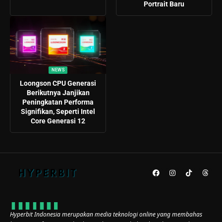
Portrait Baru
NEWS
Loongson CPU Generasi
Berikutnya Janjikan
Peningkatan Performa
Signifikan, Seperti Intel
Core Generasi 12
Hyperbit Indonesia merupakan media teknologi online yang membahas