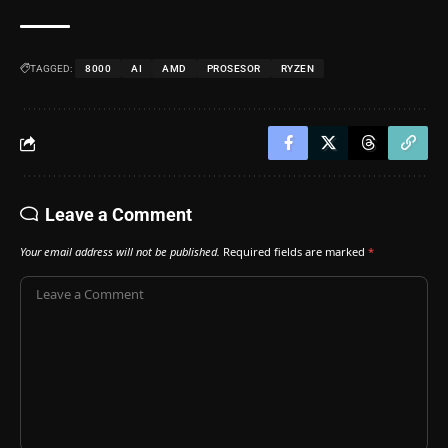
TAGGED:
8000
AI
AMD
PROSESOR
RYZEN
Leave a Comment
Your email address will not be published.
Required fields are marked
*