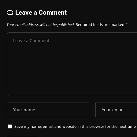
Leave a Comment
Your email address will not be published.
Required fields are marked
*
Save my name, email, and website in this browser for the next tim