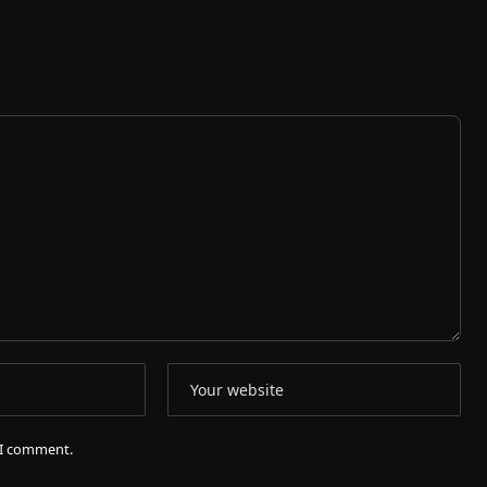
e I comment.