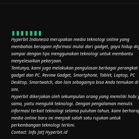
Hyperbit Indonesia merupakan media teknologi online yang
membahas beragam informasi mulai dari gadget, gaya hidup dig
sampai dengan tips menggunakan teknologi untuk membantu
menyelesaikan pekerjaan.
Tentunya, kami juga melakukan pengulasan berbagai perangkat
gadget dan PC. Review Gadget, Smartphone, Tablet, Laptop, PC
Desktop, Smartwatch, dan lain sebagainya bisa Anda temukan di
sini.
Hyperbit dikerjakan oleh sekumpulan orang yang memiliki hobi 
sama, yaitu mengulik teknologi. Dengan pengalaman menulis
informasi terkait teknologi selama puluhan tahun, kami berhara
media online baru ini menjadi salah satu rujukan untuk
perkembangan teknologi terkini.
Contact: Info [at] Hyperbit.id