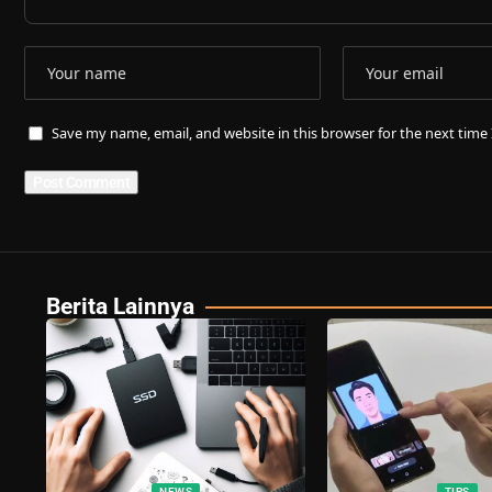
Save my name, email, and website in this browser for the next tim
Berita Lainnya
NEWS
TIPS