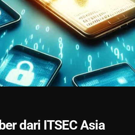
ber dari ITSEC Asia