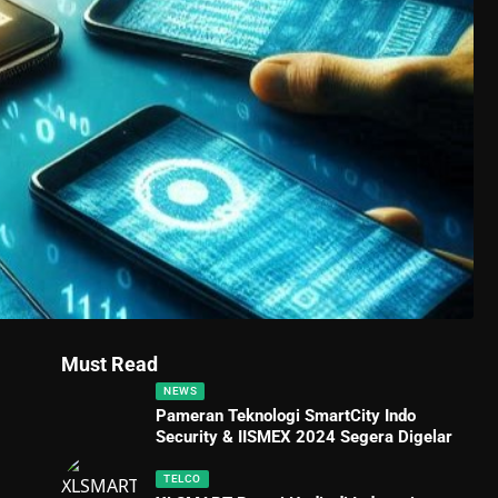
Must Read
NEWS
Pameran Teknologi SmartCity Indo
Security & IISMEX 2024 Segera Digelar
TELCO