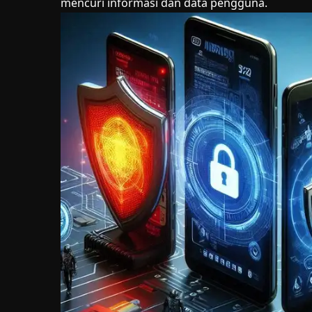
mencuri informasi dan data pengguna.