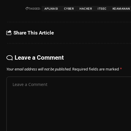
TAGGED:
APLIKASI
CYBER
HACKER
ITSEC
KEAMANAN
Share This Article
Leave a Comment
Your email address will not be published.
Required fields are marked
*