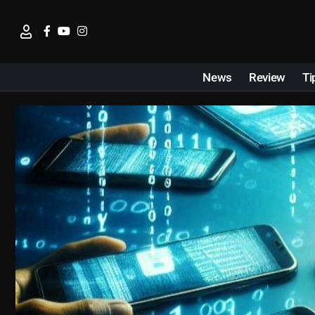
News
Review
Ti