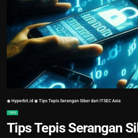
◉ Hyperbit.id ◉
Tips Tepis Serangan Siber dari ITSEC Asia
TIPS
Tips Tepis Serangan Si