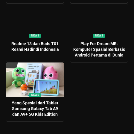
NEWS
NEWS
Realme 13 dan Buds T01
Play For Dream MR:
Resmi Hadir di Indonesia
Komputer Spasial Berbasis
Android Pertama di Dunia
NEWS
Yang Spesial dari Tablet
Samsung Galaxy Tab A9
dan A9+ 5G Kids Edition