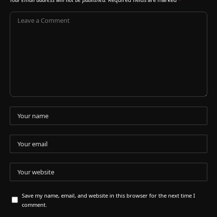
Save my name, email, and website in this browser for the next time I
comment.