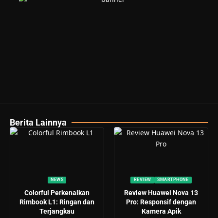
Berita Lainnya
NEWS
REVIEW
SMARTPHONE
Colorful Perkenalkan
Review Huawei Nova 13
Rimbook L1: Ringan dan
Pro: Responsif dengan
Terjangkau
Kamera Apik