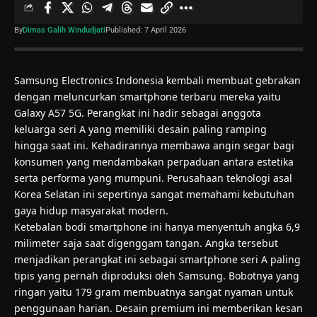
By
Dimas Galih Windudjati
Published: 7 April 2026
Samsung Electronics Indonesia kembali membuat gebrakan
dengan meluncurkan smartphone terbaru mereka yaitu
Galaxy A57 5G. Perangkat ini hadir sebagai anggota
keluarga seri A yang memiliki desain paling ramping
hingga saat ini. Kehadirannya membawa angin segar bagi
konsumen yang mendambakan perpaduan antara estetika
serta performa yang mumpuni. Perusahaan teknologi asal
Korea Selatan ini sepertinya sangat memahami kebutuhan
gaya hidup masyarakat modern.
Ketebalan bodi smartphone ini hanya menyentuh angka 6,9
milimeter saja saat digenggam tangan. Angka tersebut
menjadikan perangkat ini sebagai smartphone seri A paling
tipis yang pernah diproduksi oleh Samsung. Bobotnya yang
ringan yaitu 179 gram membuatnya sangat nyaman untuk