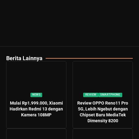
Berita Lainnya
NEWS
REVIEW
SMARTPHONE
Mulai Rp1.999.000, Xiaomi
Review OPPO Reno11 Pro
Hadirkan Redmi 13 dengan
5G, Lebih Ngebut dengan
Kamera 108MP
Chipset Baru MediaTek
Dimensity 8200