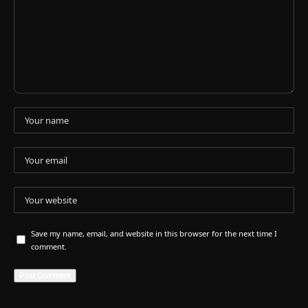
Save my name, email, and website in this browser for the next time I
comment.