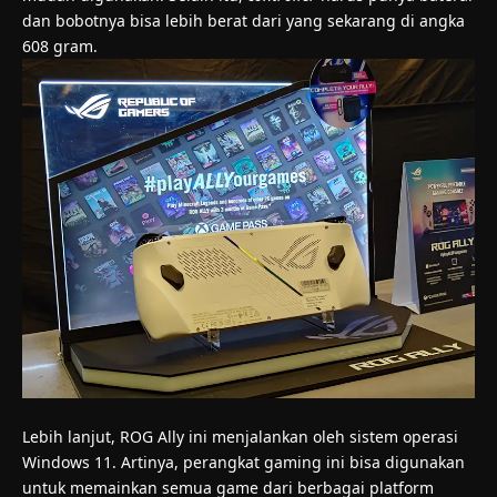
dan bobotnya bisa lebih berat dari yang sekarang di angka
608 gram.
Lebih lanjut, ROG Ally ini menjalankan oleh sistem operasi
Windows 11. Artinya, perangkat gaming ini bisa digunakan
untuk memainkan semua game dari berbagai platform