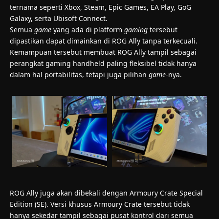
ternama seperti Xbox, Steam, Epic Games, EA Play, GoG
Galaxy, serta Ubisoft Connect.
Semua
game
yang ada di platform
gaming
tersebut
dipastikan dapat dimainkan di ROG Ally tanpa terkecuali.
Kemampuan tersebut membuat ROG Ally tampil sebagai
perangkat gaming handheld paling fleksibel tidak hanya
dalam hal portabilitas, tetapi juga pilihan
game
-nya.
ROG Ally juga akan dibekali dengan Armoury Crate Special
Edition (SE). Versi khusus Armoury Crate tersebut tidak
hanya sekedar tampil sebagai pusat kontrol dari semua