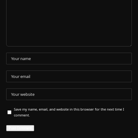
Save my name, email, and website in this browser for the next time I
comment.