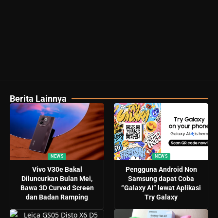
Berita Lainnya
NEWS
NEWS
Vivo V30e Bakal
Pengguna Android Non
Diluncurkan Bulan Mei,
Samsung dapat Coba
Bawa 3D Curved Screen
“Galaxy AI” lewat Aplikasi
dan Badan Ramping
Try Galaxy