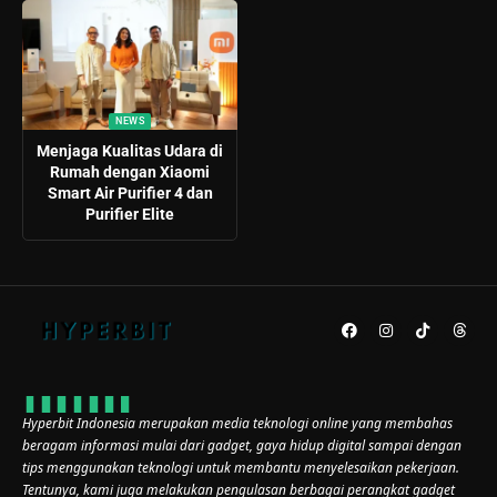
NEWS
Menjaga Kualitas Udara di
Rumah dengan Xiaomi
Smart Air Purifier 4 dan
Purifier Elite
Hyperbit Indonesia merupakan media teknologi online yang membahas
beragam informasi mulai dari gadget, gaya hidup digital sampai dengan
tips menggunakan teknologi untuk membantu menyelesaikan pekerjaan.
Tentunya, kami juga melakukan pengulasan berbagai perangkat gadget