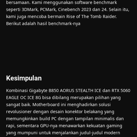
bersamaan. Kami menggunakan software benchmark
seperti 3DMark, PCMark, Cinebench 2023 dan 24. Selain itu,
kami juga mencoba bermain Rise of The Tomb Raider.
Berikut adalah hasil benchmark-nya
Kesimpulan
Kombinasi Gigabyte B850 AORUS STEALTH ICE dan RTX 5060
EAGLE OC ICE 8G bisa dibilang merupakan pilihan yang
sangat baik. Motherboard ini menghadirkan solusi
revolusioner dengan desain konektor belakang yang
memungkinkan build PC dengan tampilan minimalis dan
rapi, sementara GPU-nya menawarkan kekuatan gaming
yang mumpuni untuk menjalankan judul-judul modern