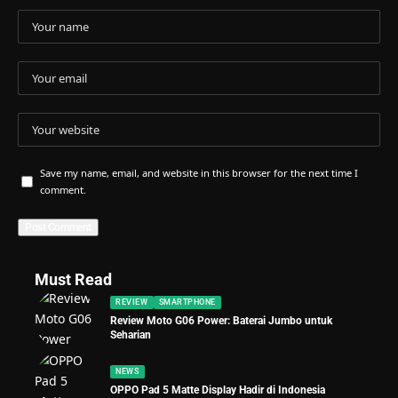
Save my name, email, and website in this browser for the next time I
comment.
Must Read
REVIEW
SMARTPHONE
Review Moto G06 Power: Baterai Jumbo untuk
Seharian
NEWS
OPPO Pad 5 Matte Display Hadir di Indonesia