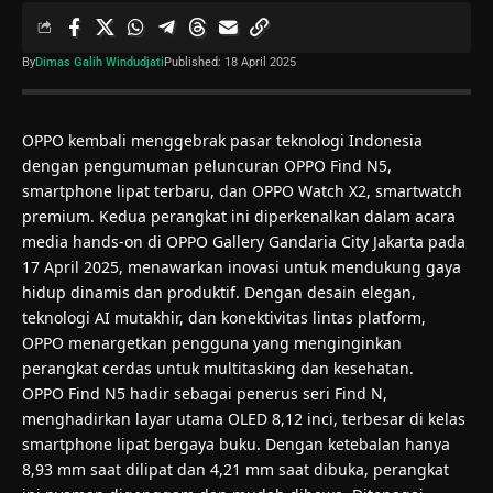
By
Dimas Galih Windudjati
Published: 18 April 2025
OPPO kembali menggebrak pasar teknologi Indonesia
dengan pengumuman peluncuran OPPO Find N5,
smartphone lipat terbaru, dan OPPO Watch X2, smartwatch
premium. Kedua perangkat ini diperkenalkan dalam acara
media hands-on di OPPO Gallery Gandaria City Jakarta pada
17 April 2025, menawarkan inovasi untuk mendukung gaya
hidup dinamis dan produktif. Dengan desain elegan,
teknologi AI mutakhir, dan konektivitas lintas platform,
OPPO menargetkan pengguna yang menginginkan
perangkat cerdas untuk multitasking dan kesehatan.
OPPO Find N5 hadir sebagai penerus seri Find N,
menghadirkan layar utama OLED 8,12 inci, terbesar di kelas
smartphone lipat bergaya buku. Dengan ketebalan hanya
8,93 mm saat dilipat dan 4,21 mm saat dibuka, perangkat