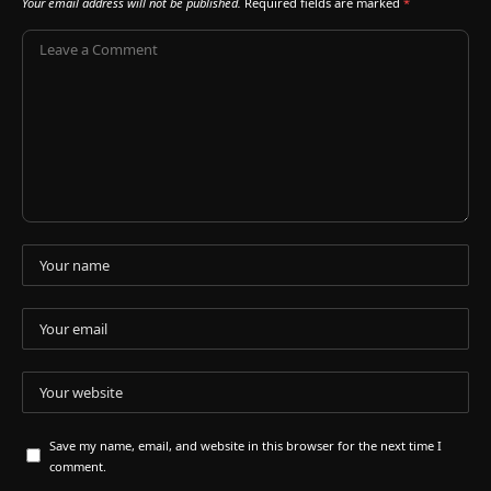
Your email address will not be published.
Required fields are marked
*
Save my name, email, and website in this browser for the next time I
comment.