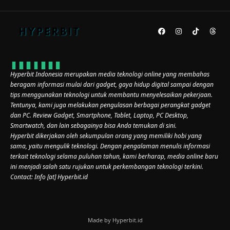
Hyperbit Indonesia merupakan media teknologi online yang membahas
beragam informasi mulai dari gadget, gaya hidup digital sampai dengan
tips menggunakan teknologi untuk membantu menyelesaikan pekerjaan.
Tentunya, kami juga melakukan pengulasan berbagai perangkat gadget
dan PC. Review Gadget, Smartphone, Tablet, Laptop, PC Desktop,
Smartwatch, dan lain sebagainya bisa Anda temukan di sini.
Hyperbit dikerjakan oleh sekumpulan orang yang memiliki hobi yang
sama, yaitu mengulik teknologi. Dengan pengalaman menulis informasi
terkait teknologi selama puluhan tahun, kami berharap, media online baru
ini menjadi salah satu rujukan untuk perkembangan teknologi terkini.
Contact: Info [at] Hyperbit.id
Made by Hyperbit.id