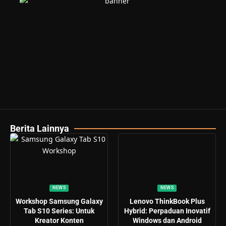
Berita Lainnya
NEWS
NEWS
Workshop Samsung Galaxy
Lenovo ThinkBook Plus
Tab S10 Series: Untuk
Hybrid: Perpaduan Inovatif
Kreator Konten
Windows dan Android