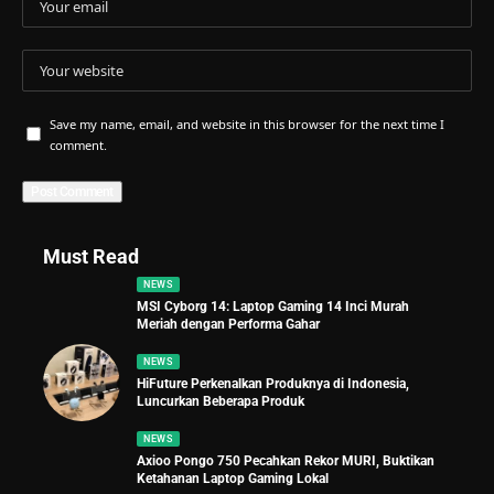
Save my name, email, and website in this browser for the next time I
comment.
Must Read
NEWS
MSI Cyborg 14: Laptop Gaming 14 Inci Murah
Meriah dengan Performa Gahar
NEWS
HiFuture Perkenalkan Produknya di Indonesia,
Luncurkan Beberapa Produk
NEWS
Axioo Pongo 750 Pecahkan Rekor MURI, Buktikan
Ketahanan Laptop Gaming Lokal