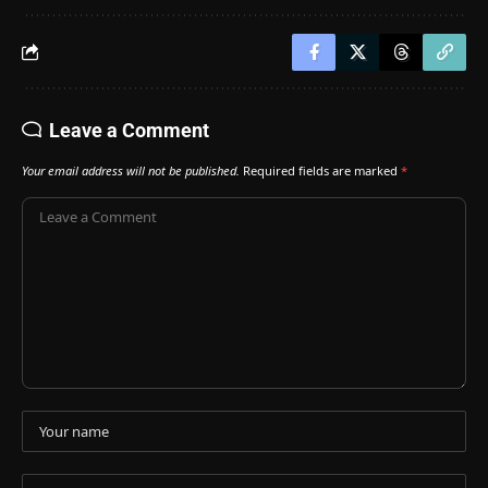
Leave a Comment
Your email address will not be published.
Required fields are marked
*