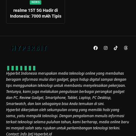
NEWS
realme 15T 5G Hadir di
Indonesia: 7000 mAh Tipis
Hyperbit Indonesia merupakan media teknologi online yang membahas
beragam informasi mulai dari gadget, gaya hidup digital sampai dengan
tips menggunakan teknologi untuk membantu menyelesaikan pekerjaan.
Tentunya, kami juga melakukan pengulasan berbagai perangkat gadget
dan PC. Review Gadget, Smartphone, Tablet, Laptop, PC Desktop,
Smartwatch, dan lain sebagainya bisa Anda temukan di sini.
Hyperbit dikerjakan oleh sekumpulan orang yang memiliki hobi yang
sama, yaitu mengulik teknologi. Dengan pengalaman menulis informasi
terkait teknologi selama puluhan tahun, kami berharap, media online baru
ini menjadi salah satu rujukan untuk perkembangan teknologi terkini.
Contact: Info [at] Hyperbit.id