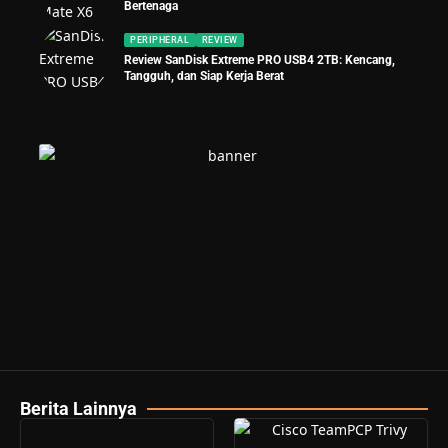
Bertenaga
PERIPHERAL
REVIEW
Review SanDisk Extreme PRO USB4 2TB: Kencang,
Tangguh, dan Siap Kerja Berat
Berita Lainnya