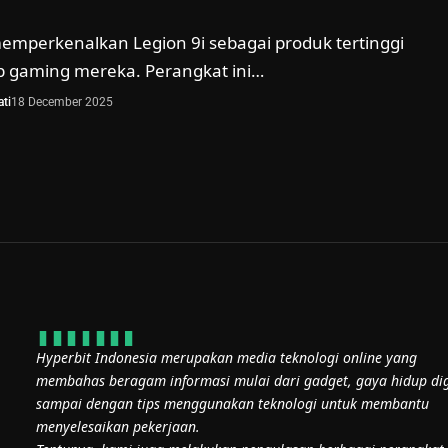
emperkenalkan Legion 9i sebagai produk tertinggi
op gaming mereka. Perangkat ini…
ti
18 December 2025
Hyperbit Indonesia merupakan media teknologi online yang
membahas beragam informasi mulai dari gadget, gaya hidup dig
sampai dengan tips menggunakan teknologi untuk membantu
menyelesaikan pekerjaan.