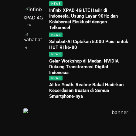
NEWS
Infinix XPAD 4G LTE Hadir di
Indonesia, Usung Layar 90Hz dan
Kolaborasi Eksklusif dengan
Telkomsel
NEWS
Sahabat-AI Ciptakan 5.000 Puisi untuk
HUT RI ke-80
NEWS
Gelar Workshop di Medan, NVIDIA
Dukung Transformasi Digital
Indonesia
NEWS
AI for Youth: Realme Bakal Hadirkan
Kecerdasan Buatan di Semua
Smartphone-nya