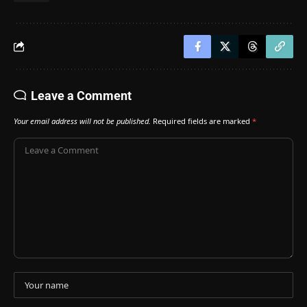
Leave a Comment
Your email address will not be published.
Required fields are marked
*