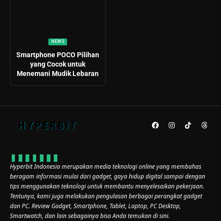
NEWS
Smartphone POCO Pilihan
yang Cocok untuk
Menemani Mudik Lebaran
Hyperbit Indonesia merupakan media teknologi online yang membahas
beragam informasi mulai dari gadget, gaya hidup digital sampai dengan
tips menggunakan teknologi untuk membantu menyelesaikan pekerjaan.
Tentunya, kami juga melakukan pengulasan berbagai perangkat gadget
dan PC. Review Gadget, Smartphone, Tablet, Laptop, PC Desktop,
Smartwatch, dan lain sebagainya bisa Anda temukan di sini.