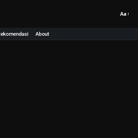
Aa
Rekomendasi
About