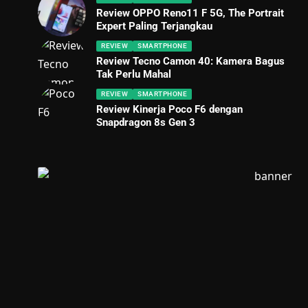
Review OPPO Reno11 F 5G, The Portrait
Expert Paling Terjangkau
REVIEW
SMARTPHONE
Review Tecno Camon 40: Kamera Bagus
Tak Perlu Mahal
REVIEW
SMARTPHONE
Review Kinerja Poco F6 dengan
Snapdragon 8s Gen 3