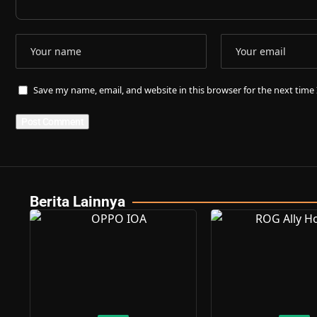
Save my name, email, and website in this browser for the next tim
Berita Lainnya