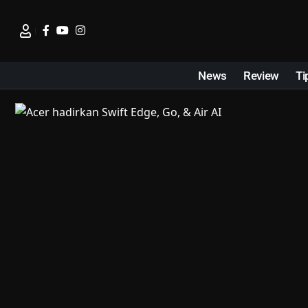
News
Review
Ti