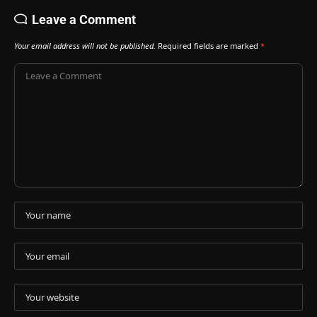
Leave a Comment
Your email address will not be published.
Required fields are marked
*