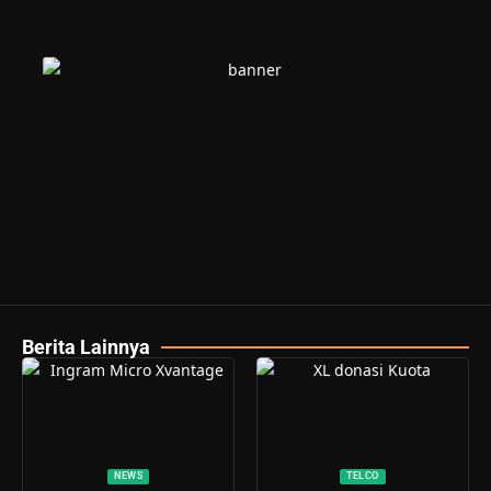
Berita Lainnya
NEWS
TELCO