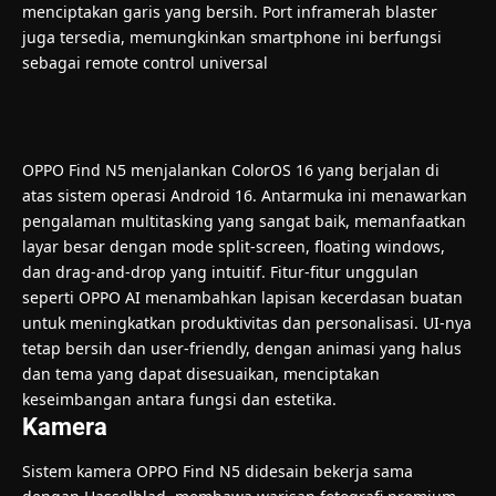
menciptakan garis yang bersih. Port inframerah blaster
juga tersedia, memungkinkan smartphone ini berfungsi
sebagai remote control universal
OPPO Find N5 menjalankan ColorOS 16 yang berjalan di
atas sistem operasi Android 16. Antarmuka ini menawarkan
pengalaman multitasking yang sangat baik, memanfaatkan
layar besar dengan mode split-screen, floating windows,
dan drag-and-drop yang intuitif. Fitur-fitur unggulan
seperti OPPO AI menambahkan lapisan kecerdasan buatan
untuk meningkatkan produktivitas dan personalisasi. UI-nya
tetap bersih dan user-friendly, dengan animasi yang halus
dan tema yang dapat disesuaikan, menciptakan
keseimbangan antara fungsi dan estetika.
Kamera
Sistem kamera OPPO Find N5 didesain bekerja sama