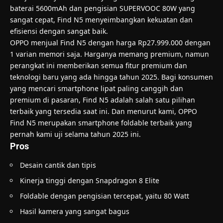
baterai 5600mAh dan pengisian SUPERVOOC 80W yang
sangat cepat, Find N5 menyeimbangkan kekuatan dan
efisiensi dengan sangat baik.
OPPO menjual Find N5 dengan harga Rp27.999.000 dengan
1 varian memori saja. Harganya memang premium, namun
perangkat ini memberikan semua fitur premium dan
teknologi baru yang ada hingga tahun 2025. Bagi konsumen
yang mencari smartphone lipat paling canggih dan
premium di pasaran, Find N5 adalah salah satu pilihan
terbaik yang tersedia saat ini. Dan menurut kami, OPPO
Find N5 merupakan smartphone foldable terbaik yang
pernah kami uji selama tahun 2025 ini.
Pros
Desain cantik dan tipis
Kinerja tinggi dengan Snapdragon 8 Elite
Foldable dengan pengisian tercepat, yaitu 80 Watt
Hasil kamera yang sangat bagus