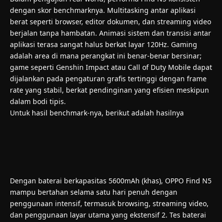
dengan skor benchmarknya. Multitasking antar aplikasi
berat seperti browser, editor dokumen, dan streaming video
berjalan tanpa hambatan. Animasi sistem dan transisi antar
aplikasi terasa sangat halus berkat layar 120Hz. Gaming
adalah area di mana perangkat ini benar-benar bersinar;
game seperti Genshin Impact atau Call of Duty Mobile dapat
dijalankan pada pengaturan grafis tertinggi dengan frame
rate yang stabil, berkat pendinginan yang efisien meskipun
dalam bodi tipis.
Untuk hasil benchmark-nya, berikut adalah hasilnya
Dengan baterai berkapasitas 5600mAh (khas), OPPO Find N5
mampu bertahan selama satu hari penuh dengan
penggunaan intensif, termasuk browsing, streaming video,
dan penggunaan layar utama yang ekstensif 2. Tes baterai