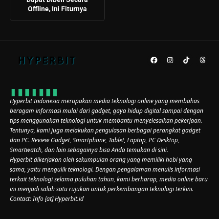
Offline, Ini Fiturnya
Hyperbit Indonesia merupakan media teknologi online yang membahas
beragam informasi mulai dari gadget, gaya hidup digital sampai dengan
tips menggunakan teknologi untuk membantu menyelesaikan pekerjaan.
Tentunya, kami juga melakukan pengulasan berbagai perangkat gadget
dan PC. Review Gadget, Smartphone, Tablet, Laptop, PC Desktop,
Smartwatch, dan lain sebagainya bisa Anda temukan di sini.
Hyperbit dikerjakan oleh sekumpulan orang yang memiliki hobi yang
sama, yaitu mengulik teknologi. Dengan pengalaman menulis informasi
terkait teknologi selama puluhan tahun, kami berharap, media online baru
ini menjadi salah satu rujukan untuk perkembangan teknologi terkini.
Contact: Info [at] Hyperbit.id