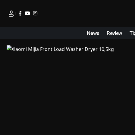
News
Review
Ti