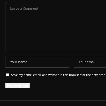
Save my name, email, and website in this browser for the next tim