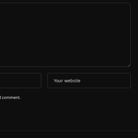
e I comment.