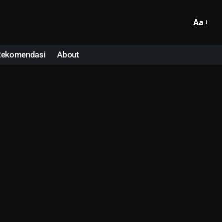
Aa
Rekomendasi
About