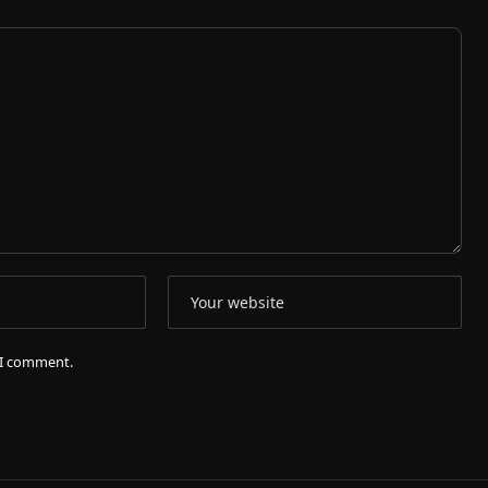
e I comment.