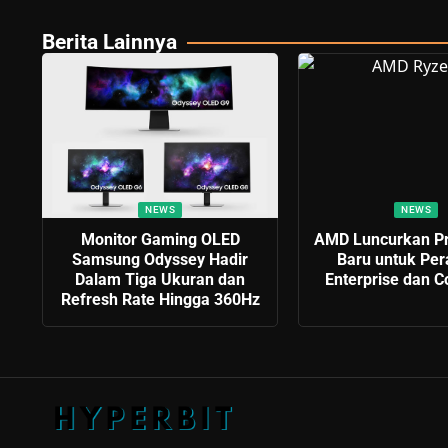
Berita Lainnya
NEWS
NEWS
Monitor Gaming OLED
AMD Luncurkan Pr
Samsung Odyssey Hadir
Baru untuk Per
Dalam Tiga Ukuran dan
Enterprise dan 
Refresh Rate Hingga 360Hz