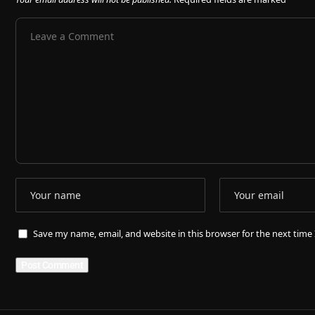
Save my name, email, and website in this browser for the next tim