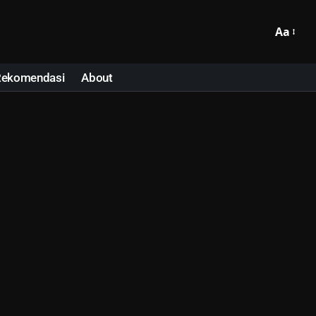
Aa
Rekomendasi
About