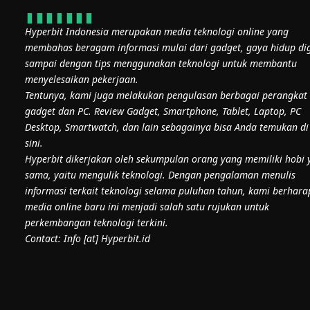
Hyperbit Indonesia merupakan media teknologi online yang
membahas beragam informasi mulai dari gadget, gaya hidup dig
sampai dengan tips menggunakan teknologi untuk membantu
menyelesaikan pekerjaan.
Tentunya, kami juga melakukan pengulasan berbagai perangkat
gadget dan PC. Review Gadget, Smartphone, Tablet, Laptop, PC
Desktop, Smartwatch, dan lain sebagainya bisa Anda temukan di
sini.
Hyperbit dikerjakan oleh sekumpulan orang yang memiliki hobi 
sama, yaitu mengulik teknologi. Dengan pengalaman menulis
informasi terkait teknologi selama puluhan tahun, kami berhara
media online baru ini menjadi salah satu rujukan untuk
perkembangan teknologi terkini.
Contact: Info [at] Hyperbit.id