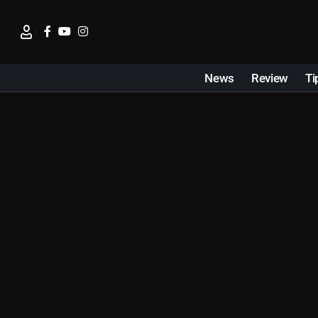
News
Review
Ti