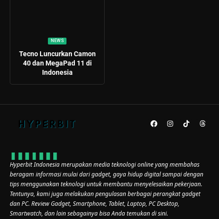
NEWS
Tecno Luncurkan Camon
40 dan MegaPad 11 di
Indonesia
Hyperbit Indonesia merupakan media teknologi online yang membahas
beragam informasi mulai dari gadget, gaya hidup digital sampai dengan
tips menggunakan teknologi untuk membantu menyelesaikan pekerjaan.
Tentunya, kami juga melakukan pengulasan berbagai perangkat gadget
dan PC. Review Gadget, Smartphone, Tablet, Laptop, PC Desktop,
Smartwatch, dan lain sebagainya bisa Anda temukan di sini.