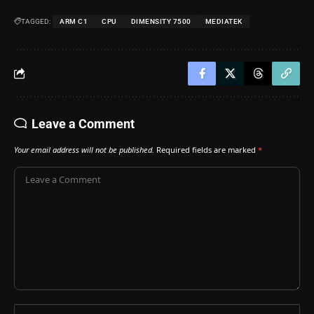
TAGGED:
ARM C1
CPU
DIMENSITY 7500
MEDIATEK
Leave a Comment
Your email address will not be published.
Required fields are marked
*