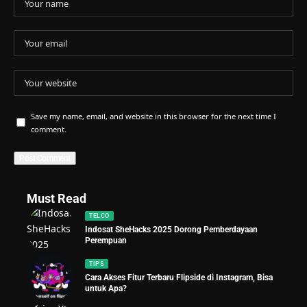
Save my name, email, and website in this browser for the next time I
comment.
Must Read
TELCO
Indosat SheHacks 2025 Dorong Pemberdayaan
Perempuan
TIPS
Cara Akses Fitur Terbaru Flipside di Instagram, Bisa
untuk Apa?