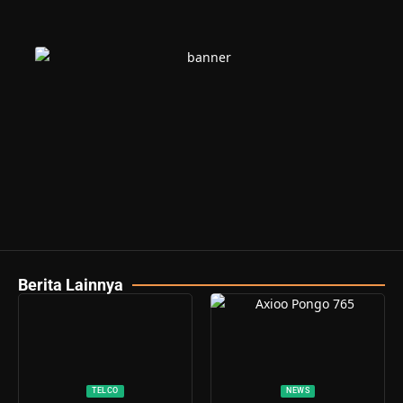
Berita Lainnya
TELCO
NEWS