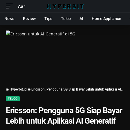
Aa
News
Review
Tips
Telco
AI
Home Appliance
◉ Hyperbit.id ◉
Ericsson: Pengguna 5G Siap Bayar Lebih untuk Aplikasi AI Generatif
TELCO
Ericsson: Pengguna 5G Siap Bayar
Lebih untuk Aplikasi AI Generatif