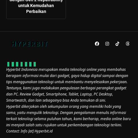
untuk Kemudahan
Perbaikan
Hyperbit Indonesia merupakan media teknologi online yang membahas
beragam informasi mulai dari gadget, gaya hidup digital sampai dengan
tips menggunakan teknologi untuk membantu menyelesaikan pekerjaan.
Tentunya, kami juga melakukan pengulasan berbagai perangkat gadget
dan PC. Review Gadget, Smartphone, Tablet, Laptop, PC Desktop,
Smartwatch, dan lain sebagainya bisa Anda temukan di sini.
Hyperbit dikerjakan oleh sekumpulan orang yang memiliki hobi yang
sama, yaitu mengulik teknologi. Dengan pengalaman menulis informasi
terkait teknologi selama puluhan tahun, kami berharap, media online baru
ini menjadi salah satu rujukan untuk perkembangan teknologi terkini.
Contact: Info [at] Hyperbit.id