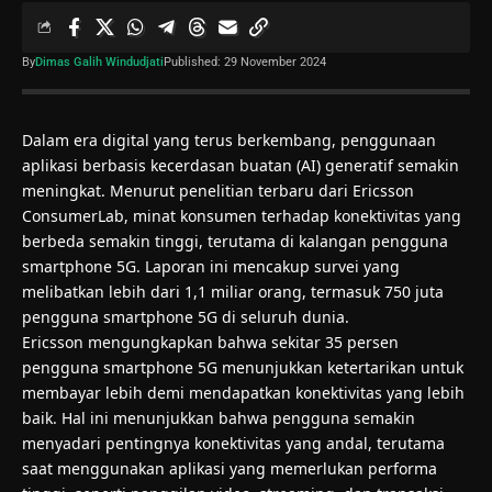
By
Dimas Galih Windudjati
Published: 29 November 2024
Dalam era digital yang terus berkembang, penggunaan
aplikasi berbasis kecerdasan buatan (
AI
) generatif semakin
meningkat. Menurut penelitian terbaru dari Ericsson
ConsumerLab, minat konsumen terhadap konektivitas yang
berbeda semakin tinggi, terutama di kalangan pengguna
smartphone 5G. Laporan ini mencakup survei yang
melibatkan lebih dari 1,1 miliar orang, termasuk 750 juta
pengguna smartphone 5G di seluruh dunia.
Ericsson mengungkapkan bahwa sekitar 35 persen
pengguna smartphone 5G menunjukkan ketertarikan untuk
membayar lebih demi mendapatkan konektivitas yang lebih
baik. Hal ini menunjukkan bahwa pengguna semakin
menyadari pentingnya konektivitas yang andal, terutama
saat menggunakan aplikasi yang memerlukan performa