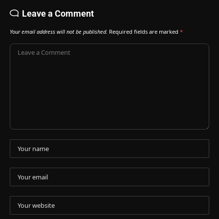
Leave a Comment
Your email address will not be published.
Required fields are marked
*