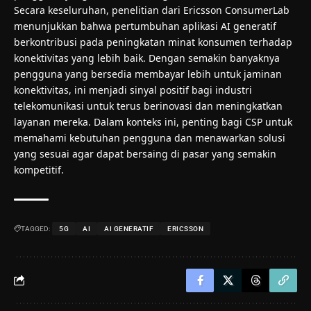
Secara keseluruhan, penelitian dari Ericsson ConsumerLab
menunjukkan bahwa pertumbuhan aplikasi AI generatif
berkontribusi pada peningkatan minat konsumen terhadap
konektivitas yang lebih baik. Dengan semakin banyaknya
pengguna yang bersedia membayar lebih untuk jaminan
konektivitas, ini menjadi sinyal positif bagi industri
telekomunikasi untuk terus berinovasi dan meningkatkan
layanan mereka. Dalam konteks ini, penting bagi CSP untuk
memahami kebutuhan pengguna dan menawarkan solusi
yang sesuai agar dapat bersaing di pasar yang semakin
kompetitif.
TAGGED:
5G
AI
AI GENERATIF
ERICSSON