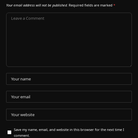
Your email address will not be published.
Required fields are marked
*
Save my name, email, and website in this browser for the next time I
comment.