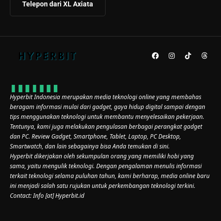
Telepon dari XL Axiata
Hyperbit Indonesia merupakan media teknologi online yang membahas
beragam informasi mulai dari gadget, gaya hidup digital sampai dengan
tips menggunakan teknologi untuk membantu menyelesaikan pekerjaan.
Tentunya, kami juga melakukan pengulasan berbagai perangkat gadget
dan PC. Review Gadget, Smartphone, Tablet, Laptop, PC Desktop,
Smartwatch, dan lain sebagainya bisa Anda temukan di sini.
Hyperbit dikerjakan oleh sekumpulan orang yang memiliki hobi yang
sama, yaitu mengulik teknologi. Dengan pengalaman menulis informasi
terkait teknologi selama puluhan tahun, kami berharap, media online baru
ini menjadi salah satu rujukan untuk perkembangan teknologi terkini.
Contact: Info [at] Hyperbit.id