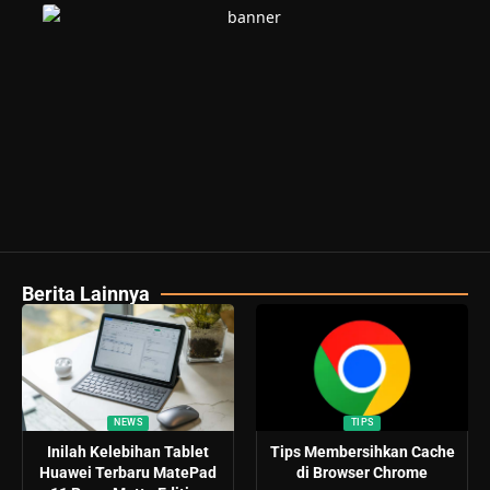
Berita Lainnya
NEWS
TIPS
Inilah Kelebihan Tablet
Tips Membersihkan Cache
Huawei Terbaru MatePad
di Browser Chrome