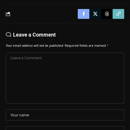
Leave a Comment
Your email address will not be published.
Required fields are marked
*