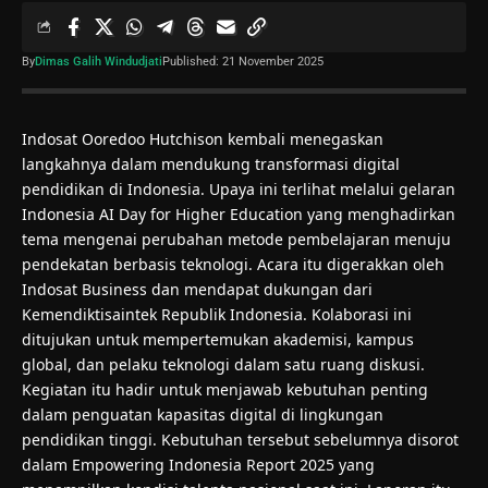
By
Dimas Galih Windudjati
Published: 21 November 2025
Indosat Ooredoo Hutchison kembali menegaskan
langkahnya dalam mendukung transformasi digital
pendidikan di Indonesia. Upaya ini terlihat melalui gelaran
Indonesia AI Day for Higher Education yang menghadirkan
tema mengenai perubahan metode pembelajaran menuju
pendekatan berbasis teknologi. Acara itu digerakkan oleh
Indosat Business dan mendapat dukungan dari
Kemendiktisaintek Republik Indonesia. Kolaborasi ini
ditujukan untuk mempertemukan akademisi, kampus
global, dan pelaku teknologi dalam satu ruang diskusi.
Kegiatan itu hadir untuk menjawab kebutuhan penting
dalam penguatan kapasitas digital di lingkungan
pendidikan tinggi. Kebutuhan tersebut sebelumnya disorot
dalam Empowering Indonesia Report 2025 yang