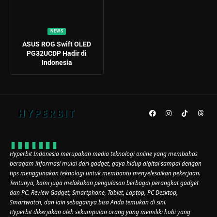
NEWS
ASUS ROG Swift OLED
PG32UCDP Hadir di
Indonesia
Hyperbit Indonesia merupakan media teknologi online yang membahas
beragam informasi mulai dari gadget, gaya hidup digital sampai dengan
tips menggunakan teknologi untuk membantu menyelesaikan pekerjaan.
Tentunya, kami juga melakukan pengulasan berbagai perangkat gadget
dan PC. Review Gadget, Smartphone, Tablet, Laptop, PC Desktop,
Smartwatch, dan lain sebagainya bisa Anda temukan di sini.
Hyperbit dikerjakan oleh sekumpulan orang yang memiliki hobi yang