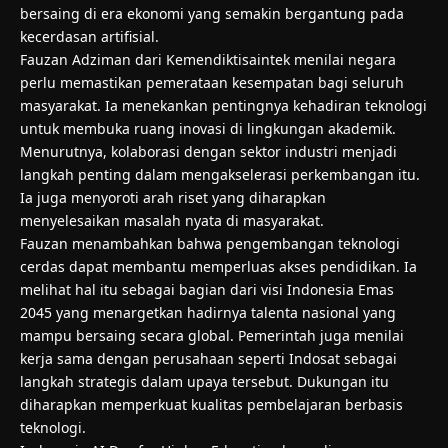
bersaing di era ekonomi yang semakin bergantung pada
kecerdasan artifisial.
Fauzan Adziman dari Kemendiktisaintek menilai negara
perlu memastikan pemerataan kesempatan bagi seluruh
masyarakat. Ia menekankan pentingnya kehadiran teknologi
untuk membuka ruang inovasi di lingkungan akademik.
Menurutnya, kolaborasi dengan sektor industri menjadi
langkah penting dalam mengakselerasi perkembangan itu.
Ia juga menyoroti arah riset yang diharapkan
menyelesaikan masalah nyata di masyarakat.
Fauzan menambahkan bahwa pengembangan teknologi
cerdas dapat membantu memperluas akses pendidikan. Ia
melihat hal itu sebagai bagian dari visi Indonesia Emas
2045 yang menargetkan hadirnya talenta nasional yang
mampu bersaing secara global. Pemerintah juga menilai
kerja sama dengan perusahaan seperti Indosat sebagai
langkah strategis dalam upaya tersebut. Dukungan itu
diharapkan memperkuat kualitas pembelajaran berbasis
teknologi.