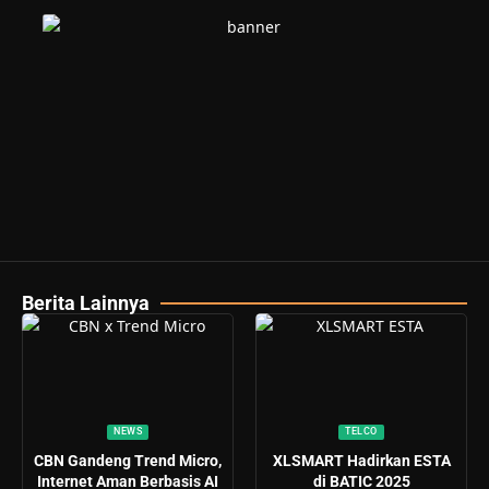
Berita Lainnya
NEWS
TELCO
CBN Gandeng Trend Micro,
XLSMART Hadirkan ESTA
Internet Aman Berbasis AI
di BATIC 2025