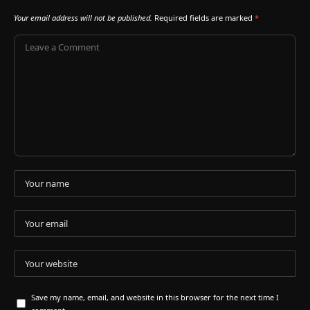
Your email address will not be published.
Required fields are marked
*
Save my name, email, and website in this browser for the next time I