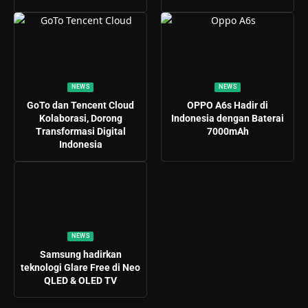
NEWS
NEWS
GoTo dan Tencent Cloud
OPPO A6s Hadir di
Kolaborasi, Dorong
Indonesia dengan Baterai
Transformasi Digital
7000mAh
Indonesia
NEWS
Samsung hadirkan
teknologi Glare Free di Neo
QLED & OLED TV