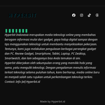
Hyperbit Indonesia merupakan media teknologi online yang membahas
beragam informasi mulai dari gadget, gaya hidup digital sampai dengan
tips menggunakan teknologi untuk membantu menyelesaikan pekerjaan.
Tentunya, kami juga melakukan pengulasan berbagai perangkat gadget
dan PC. Review Gadget, Smartphone, Tablet, Laptop, PC Desktop,
Smartwatch, dan lain sebagainya bisa Anda temukan di sini.
Hyperbit dikerjakan oleh sekumpulan orang yang memiliki hobi yang
sama, yaitu mengulik teknologi. Dengan pengalaman menulis informasi
terkait teknologi selama puluhan tahun, kami berharap, media online baru
ini menjadi salah satu rujukan untuk perkembangan teknologi terkini.
Contact: Info [at] Hyperbit.id
Made by Hyperbit.id