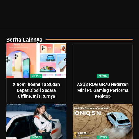
Berita Lainnya
NEWS
NEWS
Xiaomi Redmi 13 Sudah
ASUS ROG GR70 Hadirkan
Dapat Dibeli Secara
Mini PC Gaming Performa
Offline, Ini Fiturnya
Desktop
NEWS
NEWS