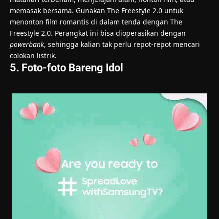
memasak bersama. Gunakan The Freestyle 2.0 untuk
menonton film romantis di dalam tenda dengan The
Freestyle 2.0. Perangkat ini bisa dioperasikan dengan
powerbank
, sehingga kalian tak perlu repot-repot mencari
colokan listrik.
5. Foto-foto Bareng Idol