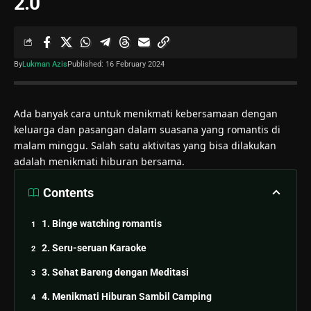
2.0
By
Lukman Azis
Published: 16 February 2024
Ada banyak cara untuk menikmati kebersamaan dengan
keluarga dan pasangan dalam suasana yang romantis di
malam minggu. Salah satu aktivitas yang bisa dilakukan
adalah menikmati hiburan bersama.
Contents
1. Binge watching romantis
2. Seru-seruan Karaoke
3. Sehat Bareng dengan Meditasi
4. Menikmati Hiburan Sambil Camping