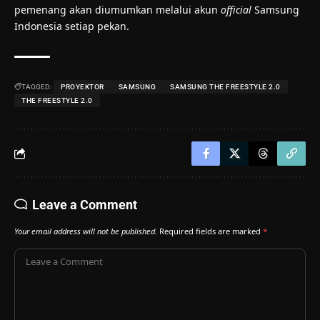
pemenang akan diumumkan melalui akun
official
Samsung
Indonesia setiap pekan.
TAGGED:
PROYEKTOR
SAMSUNG
SAMSUNG THE FREESTYLE 2.0
THE FREESTYLE 2.0
Leave a Comment
Your email address will not be published.
Required fields are marked
*