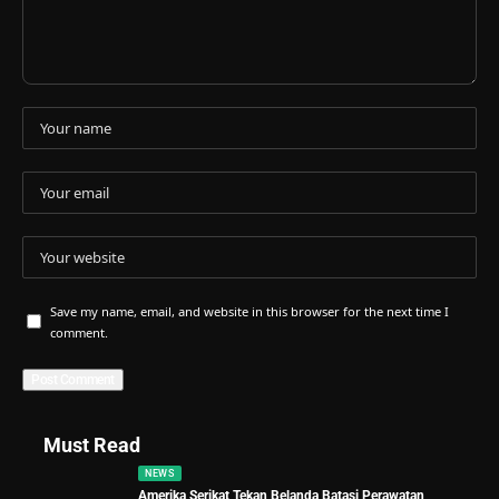
Save my name, email, and website in this browser for the next time I
comment.
Must Read
NEWS
Amerika Serikat Tekan Belanda Batasi Perawatan