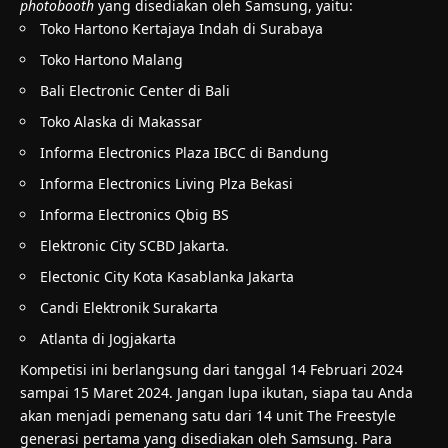
photobooth
yang disediakan oleh Samsung, yaitu:
Toko Hartono Kertajaya Indah di Surabaya
Toko Hartono Malang
Bali Electronic Center di Bali
Toko Alaska di Makassar
Informa Electronics Plaza IBCC di Bandung
Informa Electronics Living Plza Bekasi
Informa Electronics Qbig BS
Elektronic City SCBD Jakarta.
Electonic City Kota Kasablanka Jakarta
Candi Elektronik Surakarta
Atlanta di Jogjakarta
Kompetisi ini berlangsung dari tanggal 14 Februari 2024
sampai 15 Maret 2024. Jangan lupa ikutan, siapa tau Anda
akan menjadi pemenang satu dari 14 unit The Freestyle
generasi pertama yang disediakan oleh Samsung. Para