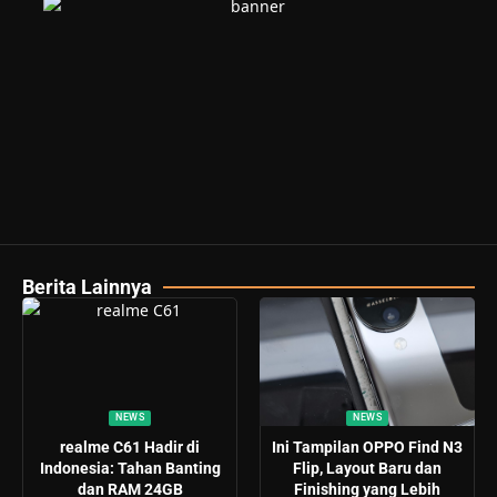
Berita Lainnya
NEWS
NEWS
realme C61 Hadir di
Ini Tampilan OPPO Find N3
Indonesia: Tahan Banting
Flip, Layout Baru dan
dan RAM 24GB
Finishing yang Lebih