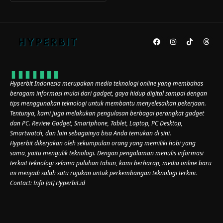
Hyperbit Indonesia merupakan media teknologi online yang membahas
beragam informasi mulai dari gadget, gaya hidup digital sampai dengan
tips menggunakan teknologi untuk membantu menyelesaikan pekerjaan.
Tentunya, kami juga melakukan pengulasan berbagai perangkat gadget
dan PC. Review Gadget, Smartphone, Tablet, Laptop, PC Desktop,
Smartwatch, dan lain sebagainya bisa Anda temukan di sini.
Hyperbit dikerjakan oleh sekumpulan orang yang memiliki hobi yang
sama, yaitu mengulik teknologi. Dengan pengalaman menulis informasi
terkait teknologi selama puluhan tahun, kami berharap, media online baru
ini menjadi salah satu rujukan untuk perkembangan teknologi terkini.
Contact: Info [at] Hyperbit.id