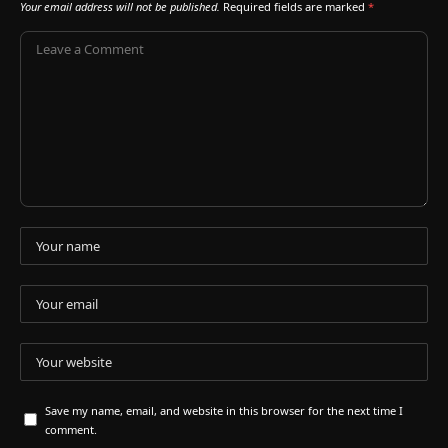
Your email address will not be published.
Required fields are marked
*
Save my name, email, and website in this browser for the next time I
comment.