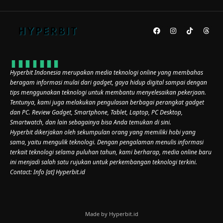
Hyperbit Indonesia merupakan media teknologi online yang membahas
beragam informasi mulai dari gadget, gaya hidup digital sampai dengan
tips menggunakan teknologi untuk membantu menyelesaikan pekerjaan.
Tentunya, kami juga melakukan pengulasan berbagai perangkat gadget
dan PC. Review Gadget, Smartphone, Tablet, Laptop, PC Desktop,
Smartwatch, dan lain sebagainya bisa Anda temukan di sini.
Hyperbit dikerjakan oleh sekumpulan orang yang memiliki hobi yang
sama, yaitu mengulik teknologi. Dengan pengalaman menulis informasi
terkait teknologi selama puluhan tahun, kami berharap, media online baru
ini menjadi salah satu rujukan untuk perkembangan teknologi terkini.
Contact: Info [at] Hyperbit.id
Made by Hyperbit.id