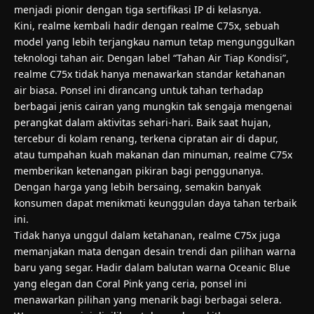
menjadi pionir dengan tiga sertifikasi IP di kelasnya.
Kini, realme kembali hadir dengan realme C75x, sebuah
model yang lebih terjangkau namun tetap mengunggulkan
teknologi tahan air. Dengan label “Tahan Air Tiap Kondisi”,
realme C75x tidak hanya menawarkan standar ketahanan
air biasa. Ponsel ini dirancang untuk tahan terhadap
berbagai jenis cairan yang mungkin tak sengaja mengenai
perangkat dalam aktivitas sehari-hari. Baik saat hujan,
tercebur di kolam renang, terkena cipratan air di dapur,
atau tumpahan kuah makanan dan minuman, realme C75x
memberikan ketenangan pikiran bagi penggunanya.
Dengan harga yang lebih bersaing, semakin banyak
konsumen dapat menikmati keunggulan daya tahan terbaik
ini.
Tidak hanya unggul dalam ketahanan, realme C75x juga
memanjakan mata dengan desain trendi dan pilihan warna
baru yang segar. Hadir dalam balutan warna Oceanic Blue
yang elegan dan Coral Pink yang ceria, ponsel ini
menawarkan pilihan yang menarik bagi berbagai selera.