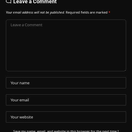
Leave a Comment
Your email address will not be published.
Required fields are marked
*
Save my name, email, and website in this browser for the next time I