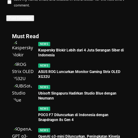
comment.
Must Read
NEWS
Kaspersky Blokir Lebih dari 4 Juta Serangan Siber di
Indonesia
NEWS
ASUS ROG Luncurkan Monitor Gaming Strix OLED
XG32U
NEWS
Ubisoft Singapura Hadirkan Studio Blue dengan
Neumann
NEWS
POCO F7 Diluncurkan di Indonesia dengan
Snapdragon 8s Gen 4
NEWS
OpenAI o3-mini Diluncurkan, Peningkatan Kinerja