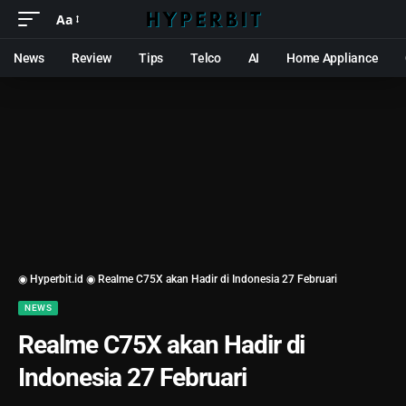
Aa
News
Review
Tips
Telco
AI
Home Appliance
◉ Hyperbit.id ◉
Realme C75X akan Hadir di Indonesia 27 Februari
NEWS
Realme C75X akan Hadir di
Indonesia 27 Februari