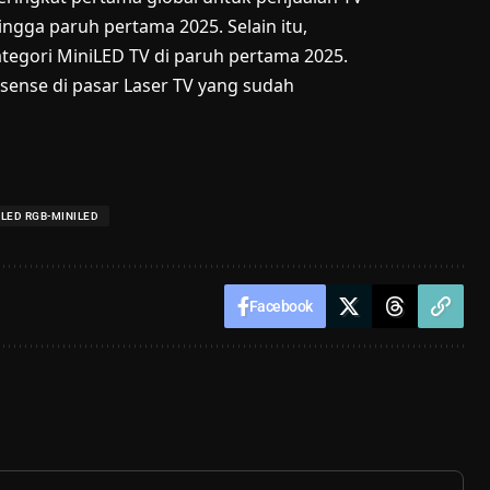
ingga paruh pertama 2025. Selain itu,
ategori MiniLED TV di paruh pertama 2025.
sense di pasar Laser TV yang sudah
ULED RGB-MINILED
Facebook