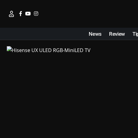
News
Review
Ti