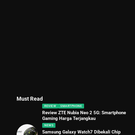
Must Read
REVIEW
SMARTPHONE
Review ZTE Nubia Neo 2 5G: Smartphone
Gaming Harga Terjangkau
NEWS
Samsung Galaxy Watch7 Dibekali Chip