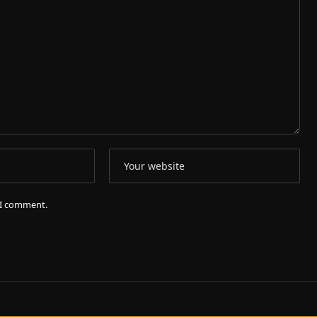
e I comment.