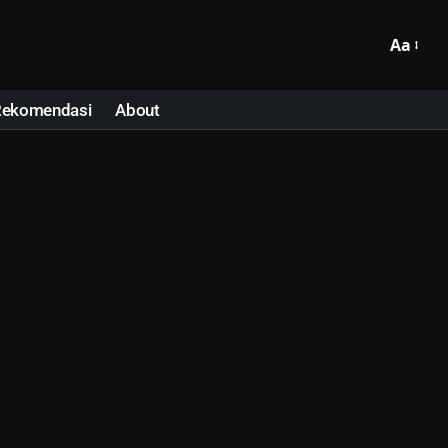
Aa
Rekomendasi
About