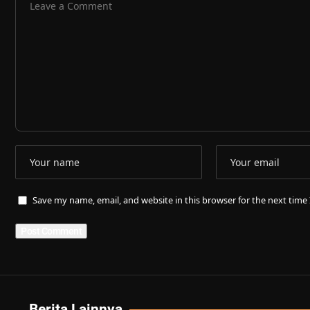
Save my name, email, and website in this browser for the next tim
Berita Lainnya