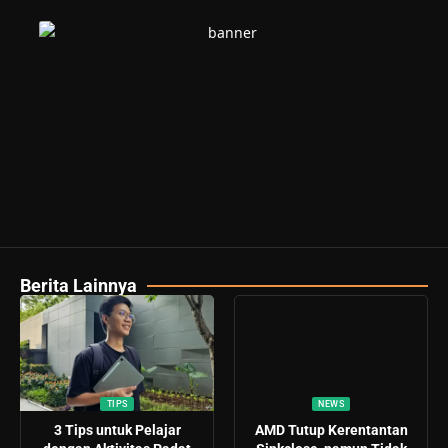
Berita Lainnya
TIPS
NEWS
3 Tips untuk Pelajar
AMD Tutup Kerentantan