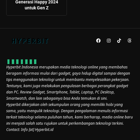
Generasi Happy 2024
untuk Gen Z
Hyperbit Indonesia merupakan media teknologi online yang membahas
beragam informasi mulai dari gadget, gaya hidup digital sampai dengan
tips menggunakan teknologi untuk membantu menyelesaikan pekerjaan.
Tentunya, kami juga melakukan pengulasan berbagai perangkat gadget
dan PC. Review Gadget, Smartphone, Tablet, Laptop, PC Desktop,
Smartwatch, dan lain sebagainya bisa Anda temukan di sini.
Hyperbit dikerjakan oleh sekumpulan orang yang memiliki hobi yang
sama, yaitu mengulik teknologi. Dengan pengalaman menulis informasi
terkait teknologi selama puluhan tahun, kami berharap, media online baru
ini menjadi salah satu rujukan untuk perkembangan teknologi terkini.
Contact: Info [at] Hyperbit.id