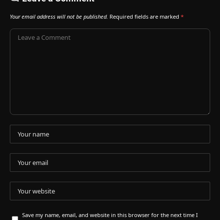
Your email address will not be published.
Required fields are marked
*
Save my name, email, and website in this browser for the next time I