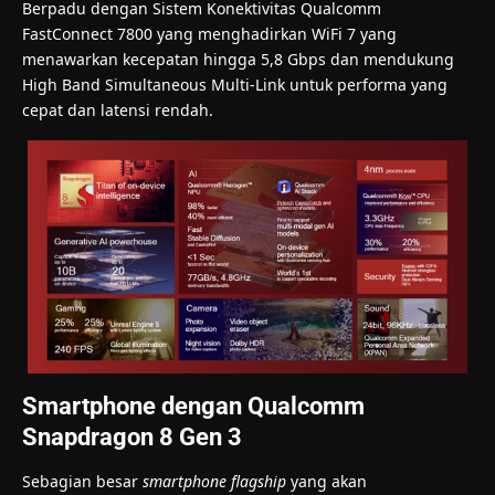
Berpadu dengan Sistem Konektivitas Qualcomm
FastConnect 7800 yang menghadirkan WiFi 7 yang
menawarkan kecepatan hingga 5,8 Gbps dan mendukung
High Band Simultaneous Multi-Link untuk performa yang
cepat dan latensi rendah.
Smartphone dengan Qualcomm
Snapdragon 8 Gen 3
Sebagian besar
smartphone
flagship
yang akan