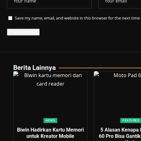
Save my name, email, and website in this browser for the next tim
Berita Lainnya
NEWS
FEATURED
Biwin Hadirkan Kartu Memori
5 Alasan Kenapa
untuk Kreator Mobile
60 Pro Bisa Ganti