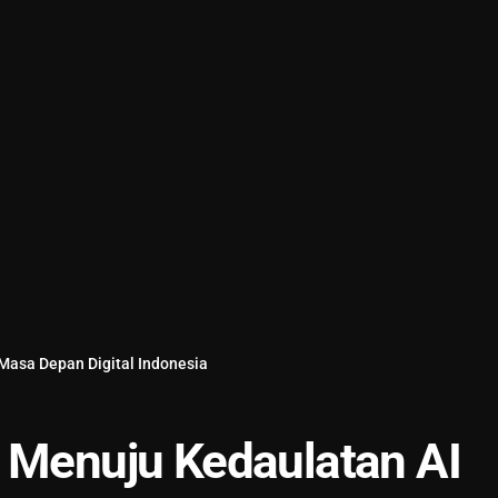
Masa Depan Digital Indonesia
: Menuju Kedaulatan AI