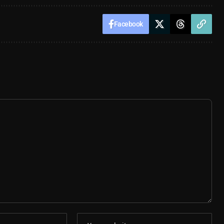
Facebook