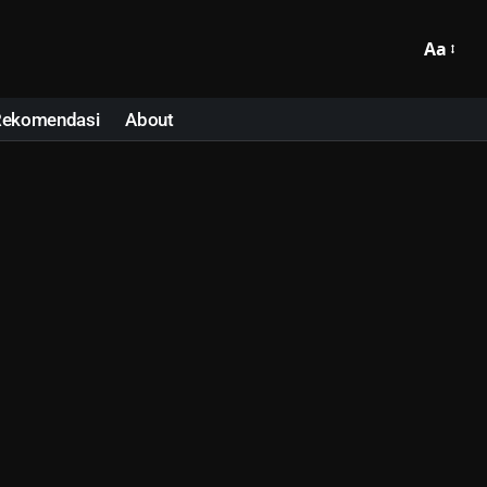
Aa
Rekomendasi
About