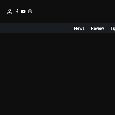
News
Review
Ti