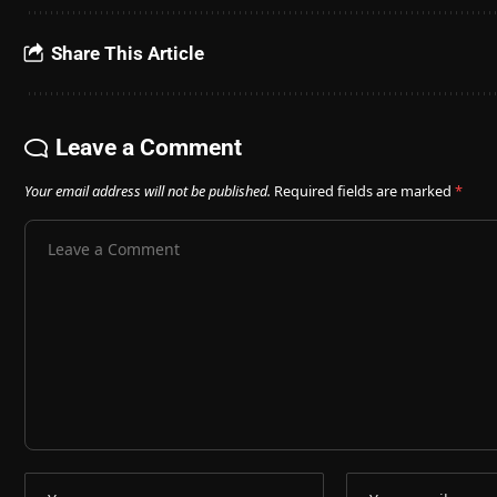
Share This Article
Leave a Comment
Your email address will not be published.
Required fields are marked
*