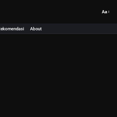
Aa
Rekomendasi
About