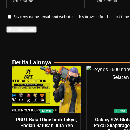
Save my name, email, and website in this browser for the next tim
Berita Lainnya
NEWS
NEWS
PGRT Bakal Digelar di Tokyo,
Galaxy S26 Glob
Hadiah Ratusan Juta Yen
Pakai Snapdrago