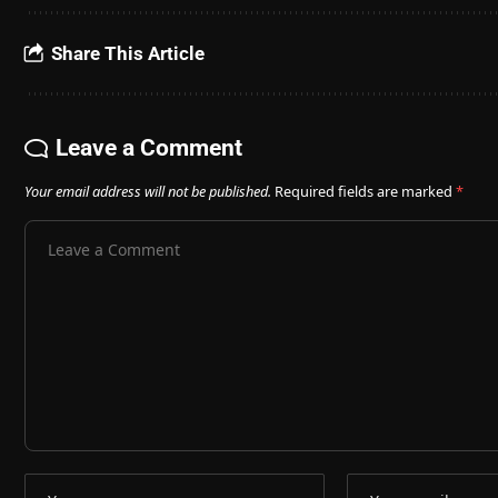
Share This Article
Leave a Comment
Your email address will not be published.
Required fields are marked
*