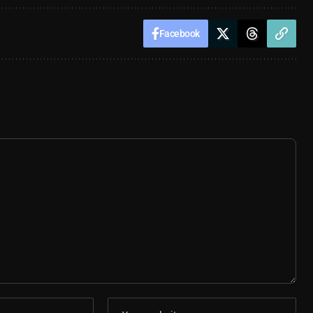
Facebook