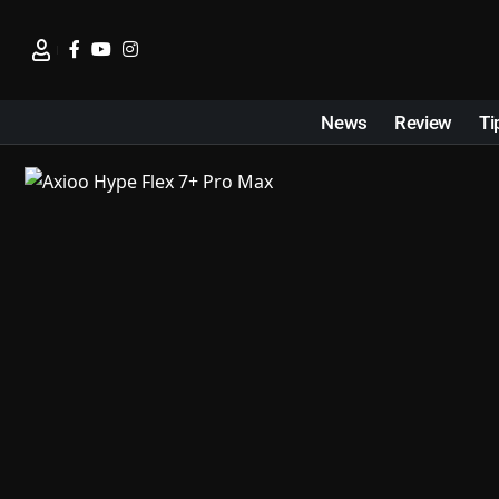
News
Review
Ti