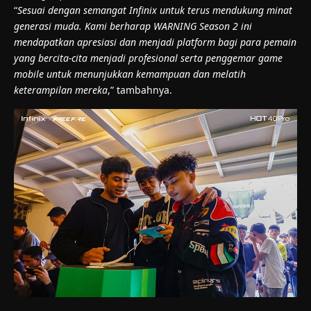
“
Sesuai dengan semangat Infinix untuk terus mendukung minat
generasi muda. Kami berharap WARNING Season 2 ini
mendapatkan apresiasi dan menjadi platform bagi para pemain
yang bercita-cita menjadi profesional serta penggemar game
mobile untuk menunjukkan kemampuan dan melatih
keterampilan mereka
,” tambahnya.