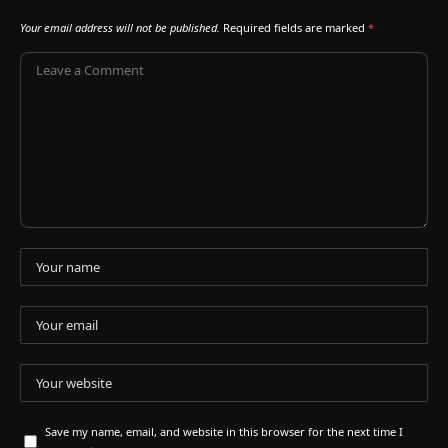
Your email address will not be published.
Required fields are marked
*
Save my name, email, and website in this browser for the next time I