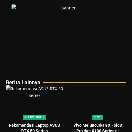
Berita Lainnya
REKOMENDASI
NEWS
Rekomendasi Laptop ASUS
Vivo Meluncurkan X Fold3
RTX 50 Series
Pro dan X100 Series di