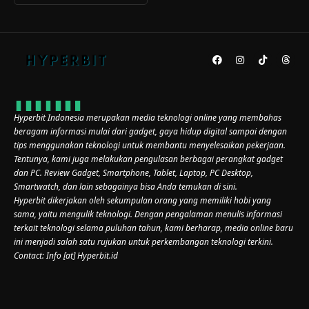
Hyperbit Indonesia merupakan media teknologi online yang membahas
beragam informasi mulai dari gadget, gaya hidup digital sampai dengan
tips menggunakan teknologi untuk membantu menyelesaikan pekerjaan.
Tentunya, kami juga melakukan pengulasan berbagai perangkat gadget
dan PC. Review Gadget, Smartphone, Tablet, Laptop, PC Desktop,
Smartwatch, dan lain sebagainya bisa Anda temukan di sini.
Hyperbit dikerjakan oleh sekumpulan orang yang memiliki hobi yang
sama, yaitu mengulik teknologi. Dengan pengalaman menulis informasi
terkait teknologi selama puluhan tahun, kami berharap, media online baru
ini menjadi salah satu rujukan untuk perkembangan teknologi terkini.
Contact: Info [at] Hyperbit.id