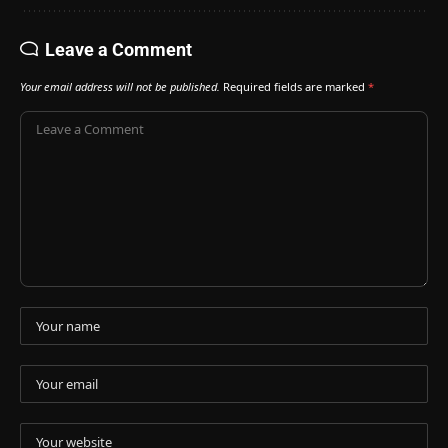
Leave a Comment
Your email address will not be published.
Required fields are marked
*