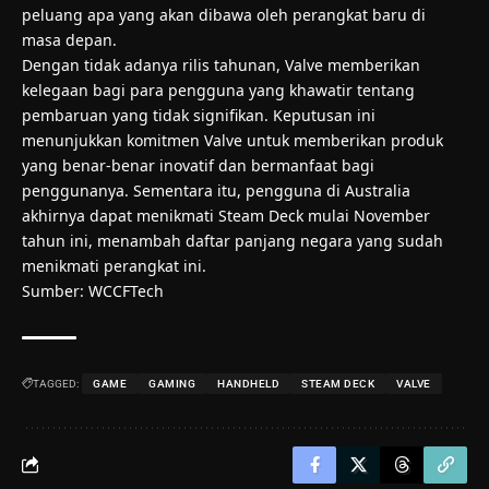
peluang apa yang akan dibawa oleh perangkat baru di
masa depan.
Dengan tidak adanya rilis tahunan, Valve memberikan
kelegaan bagi para pengguna yang khawatir tentang
pembaruan yang tidak signifikan. Keputusan ini
menunjukkan komitmen Valve untuk memberikan produk
yang benar-benar inovatif dan bermanfaat bagi
penggunanya. Sementara itu, pengguna di Australia
akhirnya dapat menikmati Steam Deck mulai November
tahun ini, menambah daftar panjang negara yang sudah
menikmati perangkat ini.
Sumber:
WCCFTech
TAGGED:
GAME
GAMING
HANDHELD
STEAM DECK
VALVE