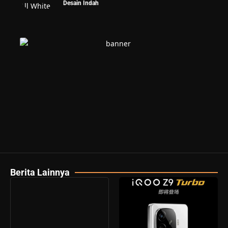
Desain Indah
Berita Lainnya