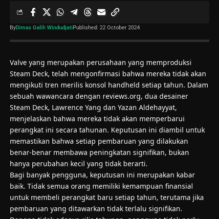
By
Dimas Galih Windudjati
Published: 22 October 2024
Valve yang merupakan perusahaan yang memproduksi
Steam Deck, telah mengonfirmasi bahwa mereka tidak akan
mengikuti tren merilis konsol handheld setiap tahun. Dalam
sebuah wawancara dengan reviews.org, dua desainer
Steam Deck, Lawrence Yang dan Yazan Aldehayyat,
menjelaskan bahwa mereka tidak akan memperbarui
perangkat ini secara tahunan. Keputusan ini diambil untuk
memastikan bahwa setiap pembaruan yang dilakukan
benar-benar membawa peningkatan signifikan, bukan
hanya perubahan kecil yang tidak berarti.
Bagi banyak pengguna, keputusan ini merupakan kabar
baik. Tidak semua orang memiliki kemampuan finansial
untuk membeli perangkat baru setiap tahun, terutama jika
pembaruan yang ditawarkan tidak terlalu signifikan.