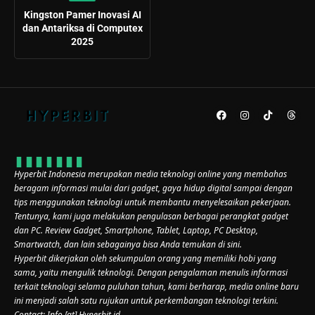
Kingston Pamer Inovasi AI
dan Antariksa di Computex
2025
Hyperbit Indonesia merupakan media teknologi online yang membahas
beragam informasi mulai dari gadget, gaya hidup digital sampai dengan
tips menggunakan teknologi untuk membantu menyelesaikan pekerjaan.
Tentunya, kami juga melakukan pengulasan berbagai perangkat gadget
dan PC. Review Gadget, Smartphone, Tablet, Laptop, PC Desktop,
Smartwatch, dan lain sebagainya bisa Anda temukan di sini.
Hyperbit dikerjakan oleh sekumpulan orang yang memiliki hobi yang
sama, yaitu mengulik teknologi. Dengan pengalaman menulis informasi
terkait teknologi selama puluhan tahun, kami berharap, media online baru
ini menjadi salah satu rujukan untuk perkembangan teknologi terkini.
Contact: Info [at] Hyperbit.id