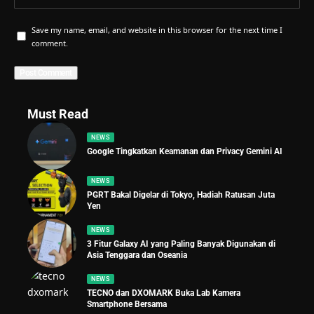
Save my name, email, and website in this browser for the next time I
comment.
Must Read
NEWS
Google Tingkatkan Keamanan dan Privacy Gemini AI
NEWS
PGRT Bakal Digelar di Tokyo, Hadiah Ratusan Juta
Yen
NEWS
3 Fitur Galaxy AI yang Paling Banyak Digunakan di
Asia Tenggara dan Oseania
NEWS
TECNO dan DXOMARK Buka Lab Kamera
Smartphone Bersama