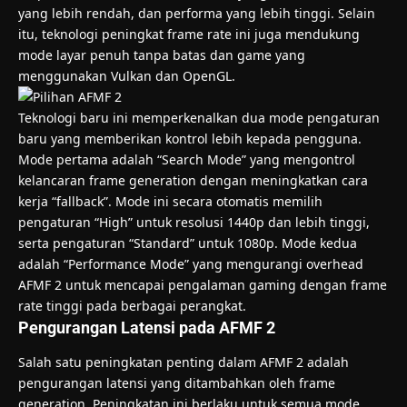
yang lebih rendah, dan performa yang lebih tinggi. Selain
itu, teknologi peningkat frame rate ini juga mendukung
mode layar penuh tanpa batas dan game yang
menggunakan Vulkan dan OpenGL.
Teknologi baru ini memperkenalkan dua mode pengaturan
baru yang memberikan kontrol lebih kepada pengguna.
Mode pertama adalah “Search Mode” yang mengontrol
kelancaran frame generation dengan meningkatkan cara
kerja “fallback”. Mode ini secara otomatis memilih
pengaturan “High” untuk resolusi 1440p dan lebih tinggi,
serta pengaturan “Standard” untuk 1080p. Mode kedua
adalah “Performance Mode” yang mengurangi overhead
AFMF 2 untuk mencapai pengalaman gaming dengan frame
rate tinggi pada berbagai perangkat.
Pengurangan Latensi pada AFMF 2
Salah satu peningkatan penting dalam AFMF 2 adalah
pengurangan latensi yang ditambahkan oleh frame
generation. Peningkatan ini berlaku untuk semua mode