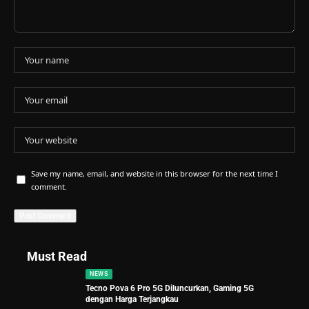
Save my name, email, and website in this browser for the next time I
comment.
Must Read
NEWS
Tecno Pova 6 Pro 5G Diluncurkan, Gaming 5G
dengan Harga Terjangkau