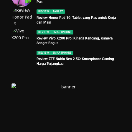
Pas
REVIEW
TABLET
Review Honor Pad 10: Tablet yang Pas untuk Kerja
dan Main
REVIEW
SMARTPHONE
Review Vivo X200 Pro: Kinerja Kencang, Kamera
Sangat Bagus
REVIEW
SMARTPHONE
Review ZTE Nubia Neo 2 5G: Smartphone Gaming
Harga Terjangkau