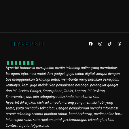
Hyperbit Indonesia merupakan media teknologi online yang membahas
beragam informasi mulai dari gadget, gaya hidup digital sampai dengan
tips menggunakan teknologi untuk membantu menyelesaikan pekerjaan.
Tentunya, kami juga melakukan pengulasan berbagai perangkat gadget
dan PC. Review Gadget, Smartphone, Tablet, Laptop, PC Desktop,
Smartwatch, dan lain sebagainya bisa Anda temukan di sini.
Hyperbit dikerjakan oleh sekumpulan orang yang memiliki hobi yang
sama, yaitu mengulik teknologi. Dengan pengalaman menulis informasi
terkait teknologi selama puluhan tahun, kami berharap, media online baru
ini menjadi salah satu rujukan untuk perkembangan teknologi terkini.
Contact: Info [at] Hyperbit.id