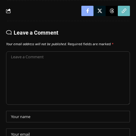
Leave a Comment
Your email address will not be published.
Required fields are marked
*