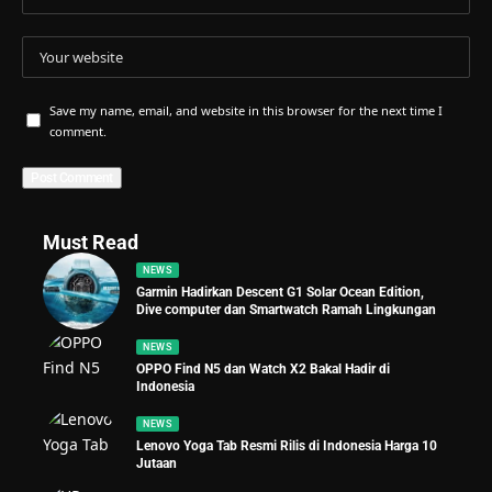
Save my name, email, and website in this browser for the next time I
comment.
Must Read
NEWS
Garmin Hadirkan Descent G1 Solar Ocean Edition,
Dive computer dan Smartwatch Ramah Lingkungan
NEWS
OPPO Find N5 dan Watch X2 Bakal Hadir di
Indonesia
NEWS
Lenovo Yoga Tab Resmi Rilis di Indonesia Harga 10
Jutaan