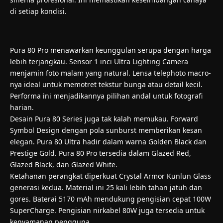
di setiap kondisi.
Pura 80 Pro menawarkan keunggulan serupa dengan harga
lebih terjangkau. Sensor 1 inci Ultra Lighting Camera
menjamin foto malam yang natural. Lensa telephoto macro-
nya ideal untuk memotret tekstur bunga atau detail kecil.
Performa ini menjadikannya pilihan andal untuk fotografi
harian.
Desain Pura 80 Series juga tak kalah memukau. Forward
Symbol Design dengan pola sunburst memberikan kesan
elegan. Pura 80 Ultra hadir dalam warna Golden Black dan
Prestige Gold. Pura 80 Pro tersedia dalam Glazed Red,
Glazed Black, dan Glazed White.
Ketahanan perangkat diperkuat Crystal Armor Kunlun Glass
generasi kedua. Material ini 25 kali lebih tahan jatuh dan
gores. Baterai 5170 mAh mendukung pengisian cepat 100W
SuperCharge. Pengisian nirkabel 80W juga tersedia untuk
kenyamanan pengguna.