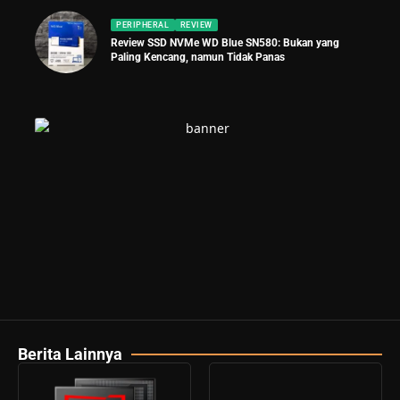
PERIPHERAL
REVIEW
Review SSD NVMe WD Blue SN580: Bukan yang
Paling Kencang, namun Tidak Panas
Berita Lainnya