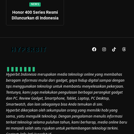
NEWS
Honor 400 Series Resmi
Diluncurkan di Indonesia
Hyperbit Indonesia merupakan media teknologi online yang membahas
beragam informasi mulai dari gadget, gaya hidup digital sampai dengan
tips menggunakan teknologi untuk membantu menyelesaikan pekerjaan.
Tentunya, kami juga melakukan pengulasan berbagai perangkat gadget
dan PC. Review Gadget, Smartphone, Tablet, Laptop, PC Desktop,
Smartwatch, dan lain sebagainya bisa Anda temukan di sini.
Hyperbit dikerjakan oleh sekumpulan orang yang memiliki hobi yang
sama, yaitu mengulik teknologi. Dengan pengalaman menulis informasi
terkait teknologi selama puluhan tahun, kami berharap, media online baru
ini menjadi salah satu rujukan untuk perkembangan teknologi terkini.