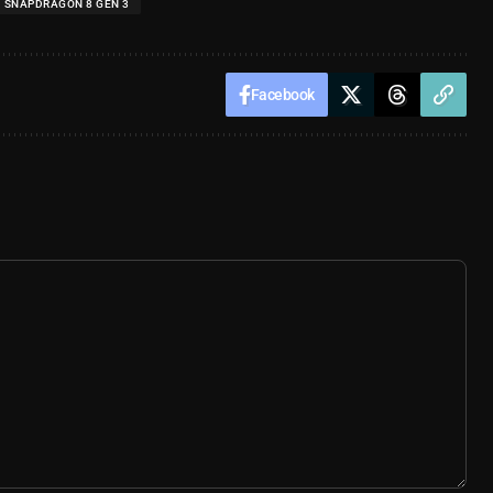
SNAPDRAGON 8 GEN 3
Facebook