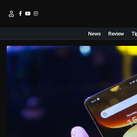
News
Review
Ti