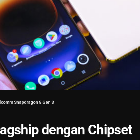
alcomm Snapdragon 8 Gen 3
agship dengan Chipset