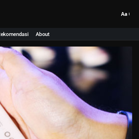
Aa
Rekomendasi
About